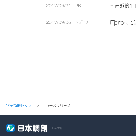
～直近約1
2017/09/21
PR
ITpro
2017/09/06
メディア
企業情報トップ
ニュースリリース
企業情報