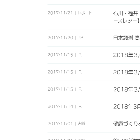
石川・福井
2017/11/21
レポート
ースレター
日本調剤 
2017/11/20
PR
2018年
2017/11/15
IR
2018年３
2017/11/15
IR
2018年
2017/11/15
IR
2018年3
2017/11/14
IR
健康づくり
2017/11/01
店舗