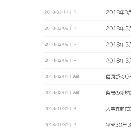
2018年3
2018/02/14
IR
2018年３
2018/02/09
IR
2018年
2018/02/09
IR
2018年
2018/02/09
IR
健康づくり
2018/02/01
店舗
薬局の新規
2018/02/01
店舗
人事異動に
2018/01/31
IR
平成30年
2018/01/31
IR