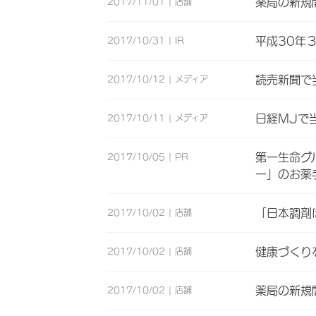
薬局の新規
2017/11/01
店舗
平成30年
2017/10/31
IR
読売新聞で
2017/10/12
メディア
日経MJで
2017/10/11
メディア
第一生命グ
2017/10/05
PR
一」のお薬
「日本調剤
2017/10/02
店舗
健康づくり
2017/10/02
店舗
薬局の新規
2017/10/02
店舗