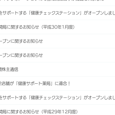
をサポートする「健康チェックステーション」がオープンしま
開局に関するお知らせ（平成30年1月度）
ープンに関するお知らせ
ープンに関するお知らせ
間株主通信
2店舗が「健康サポート薬局」に適合！
をサポートする「健康チェックステーション」がオープンしま
開局に関するお知らせ（平成29年12月度）