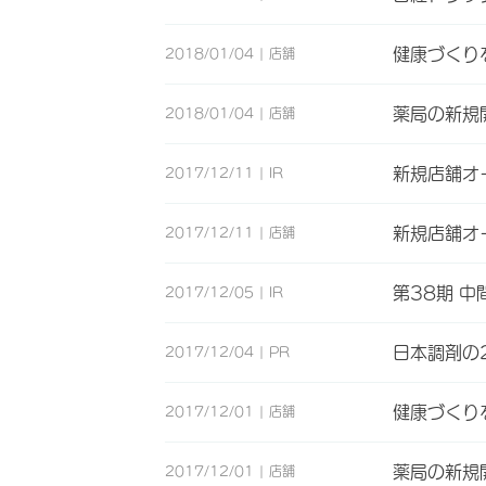
健康づくり
2018/01/04
店舗
薬局の新規
2018/01/04
店舗
新規店舗オ
2017/12/11
IR
新規店舗オ
2017/12/11
店舗
第38期 中
2017/12/05
IR
日本調剤の
2017/12/04
PR
健康づくり
2017/12/01
店舗
薬局の新規
2017/12/01
店舗