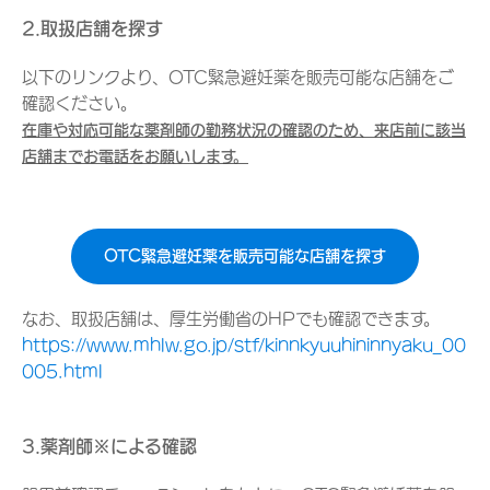
2.取扱店舗を探す
以下のリンクより、OTC緊急避妊薬を販売可能な店舗をご
確認ください。
在庫や対応可能な薬剤師の勤務状況の確認のため、来店前に該当
店舗までお電話をお願いします。
OTC緊急避妊薬を販売可能な店舗を探す
なお、取扱店舗は、厚生労働省のHPでも確認できます。
https://www.mhlw.go.jp/stf/kinnkyuuhininnyaku_00
005.html
3.薬剤師※による確認