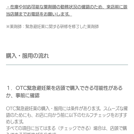
・在庫や対応可能な薬剤師の勤務状況の確認のため、来店前に該
当店舗までお電話をお願いします。
※薬剤師：緊急避妊薬に関する研修を修了した薬剤師
購入・服用の流れ
１．OTC緊急避妊薬を店頭で購入できる可能性がある
か、事前に確認
OTC緊急避妊薬の購入・服用には条件があります。スムーズな確
認のためにも、お店に向かう前に以下のセルフチェックをおすす
めします。
すべての項目に当てはまる（チェックできる）場合は、店頭で購