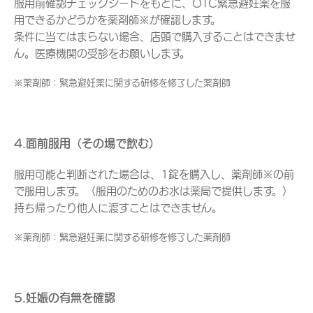
服用前確認チェックシートをもとに、OTC緊急避妊薬を服
用できるかどうかを薬剤師※が確認します。
条件に当てはまらない場合、店頭で購入することはできませ
ん。医療機関の受診をお願いします。
※薬剤師：緊急避妊薬に関する研修を修了した薬剤師
4.面前服用（その場で飲む）
服用可能と判断された場合は、1錠を購入し、薬剤師※の前
で服用します。（服用のためのお水は薬局で提供します。）
持ち帰ったり他人に渡すことはできません。
※薬剤師：緊急避妊薬に関する研修を修了した薬剤師
5.妊娠の有無を確認