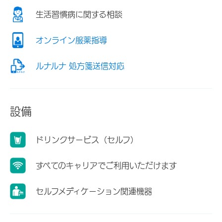
生活習慣病に関する相談
オンライン服薬指導
ルナルナ 処方箋送信対応
設備
ドリンクサービス（セルフ）
すべてのキャリアでご利用いただけます
セルフメディケーション関連機器