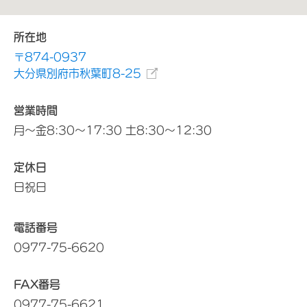
所在地
〒874-0937
大分県別府市秋葉町8-25
営業時間
月～金8:30～17:30 土8:30～12:30
定休日
日祝日
電話番号
0977-75-6620
FAX番号
0977-75-6621