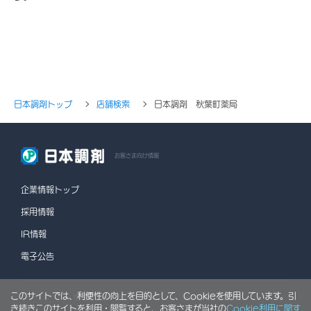
日本調剤トップ
店舗検索
日本調剤 秋葉町薬局
お客さま向け情報
企業情報トップ
採用情報
IR情報
電子公告
このサイトでは、利便性の向上を目的として、Cookieを使用しています。引
情報セキュリティポリシー
個人情報保護方針
き続きこのサイトを利用・閲覧すると、お客さまが当社の
Cookie利用に関す