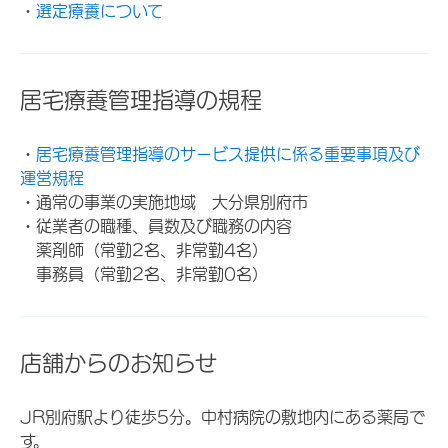
・
選定療養について
居宅療養管理指導の規程
・
居宅療養管理指導のサービス提供に係る重要事項及び
運営規程
・通常の事業の実施地域 大分県別府市
・従業者の職種、員数及び職務の内容
薬剤師（常勤2名、非常勤4名）
事務員（常勤2名、非常勤0名）
店舗からのお知らせ
JR別府駅より徒歩5分。中村病院の敷地内にある薬局で
す。