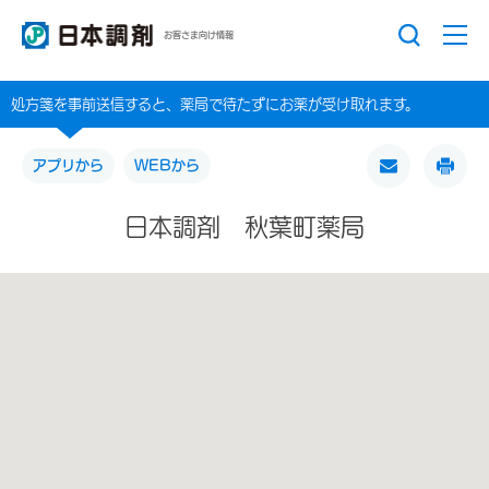
お客さま向け情報
処方箋を事前送信すると、薬局で待たずにお薬が受け取れます。
アプリから
WEBから
日本調剤 秋葉町薬局