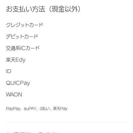
お支払い方法（現金以外）
クレジットカード
デビットカード
交通系ICカード
楽天Edy
iD
QUICPay
WAON
PayPay、auPAY、d払い、楽天Pay