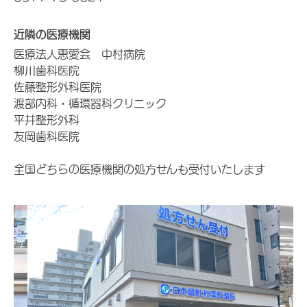
近隣の医療機関
医療法人恵愛会 中村病院
柳川歯科医院
佐藤整形外科医院
渡部内科・循環器科クリニック
平井整形外科
友岡歯科医院
全国どちらの医療機関の処方せんも受付いたします