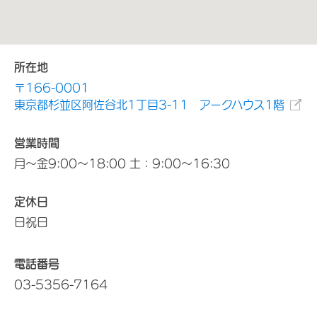
所在地
〒166-0001
東京都杉並区阿佐谷北1丁目3-11 アークハウス1階
営業時間
月～金9:00～18:00 土：9:00～16:30
定休日
日祝日
電話番号
03-5356-7164