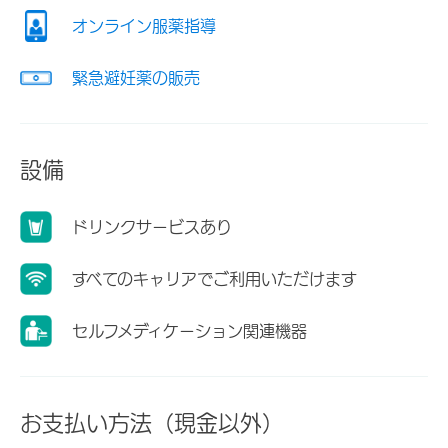
オンライン服薬指導
緊急避妊薬の販売
設備
ドリンクサービスあり
すべてのキャリアでご利用いただけます
セルフメディケーション関連機器
お支払い方法（現金以外）