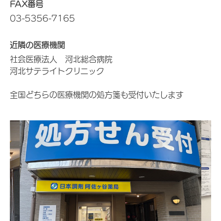
FAX番号
03-5356-7165
近隣の医療機関
社会医療法人 河北総合病院
河北サテライトクリニック
全国どちらの医療機関の処方箋も受付いたします