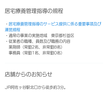
居宅療養管理指導の規程
・
居宅療養管理指導のサービス提供に係る重要事項及び
運営規程
・通常の事業の実施地域 東京都杉並区
・従業者の職種、員数及び職務の内容
薬剤師（常勤2名、非常勤8名）
事務員（常勤1名、非常勤0名）
店舗からのお知らせ
JR阿佐ヶ谷駅北口から徒歩約3分。