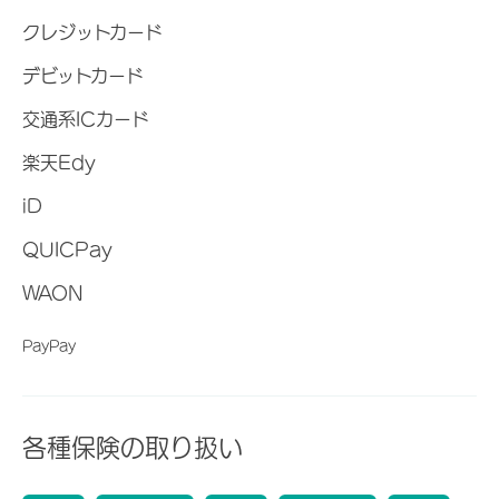
クレジットカード
デビットカード
交通系ICカード
楽天Edy
iD
QUICPay
WAON
PayPay
各種保険の取り扱い