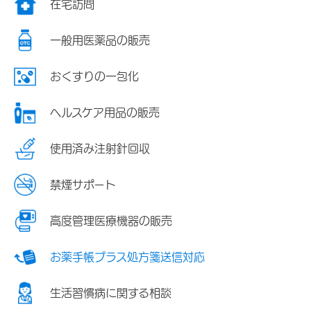
在宅訪問
一般用医薬品の販売
おくすりの一包化
ヘルスケア用品の販売
使用済み注射針回収
禁煙サポート
高度管理医療機器の販売
お薬手帳プラス処方箋送信対応
生活習慣病に関する相談