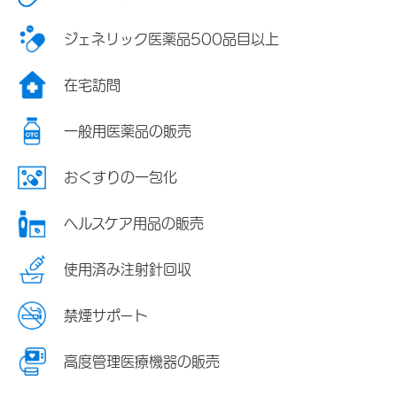
ジェネリック医薬品500品目以上
在宅訪問
一般用医薬品の販売
おくすりの一包化
ヘルスケア用品の販売
使用済み注射針回収
禁煙サポート
高度管理医療機器の販売