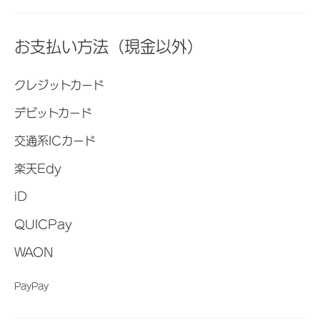
お支払い方法（現金以外）
クレジットカード
デビットカード
交通系ICカード
楽天Edy
iD
QUICPay
WAON
PayPay