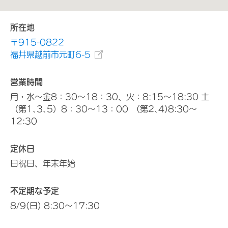
所在地
〒915-0822
福井県越前市元町6-5
営業時間
月・水～金8：30～18：30、火：8:15～18:30 土
（第1､3､5）8：30～13：00 (第2､4)8:30～
12:30
定休日
日祝日、年末年始
不定期な予定
8/9(日) 8:30～17:30