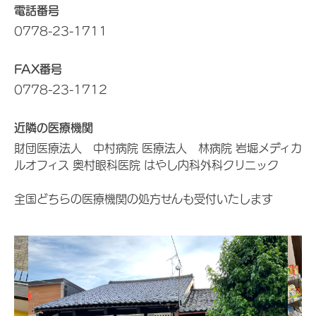
電話番号
0778-23-1711
FAX番号
0778-23-1712
近隣の医療機関
財団医療法人 中村病院 医療法人 林病院 岩堀メディカ
ルオフィス 奥村眼科医院 はやし内科外科クリニック
全国どちらの医療機関の処方せんも受付いたします