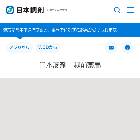
お客さま向け情報
処方箋を事前送信すると、薬局で待たずにお薬が受け取れます。
アプリから
WEBから
日本調剤 越前薬局