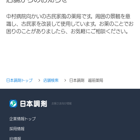
中村病院向かいの古民家風の薬局です。周囲の景観を意
識し、古民家を改装して使用しています。お薬のことでお
困りのことがありましたら、お気軽にご相談ください。
日本調剤トップ
店舗検索
日本調剤 越前薬局
お客さま向け情報
企業情報トップ
採用情報
IR情報