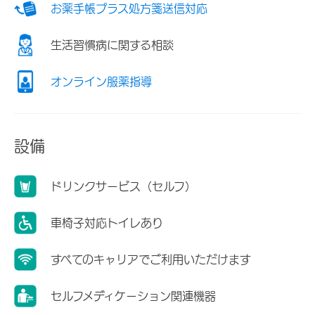
お薬手帳プラス処方箋送信対応
生活習慣病に関する相談
オンライン服薬指導
設備
ドリンクサービス（セルフ）
車椅子対応トイレあり
すべてのキャリアでご利用いただけます
セルフメディケーション関連機器