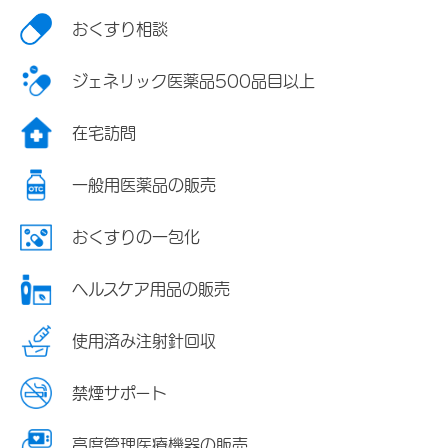
おくすり相談
ジェネリック医薬品500品目以上
在宅訪問
一般用医薬品の販売
おくすりの一包化
ヘルスケア用品の販売
使用済み注射針回収
禁煙サポート
高度管理医療機器の販売