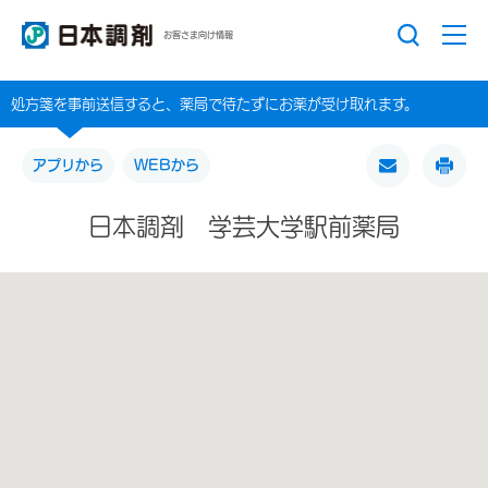
お客さま向け情報
処方箋を事前送信すると、薬局で待たずにお薬が受け取れます。
アプリから
WEBから
日本調剤 学芸大学駅前薬局