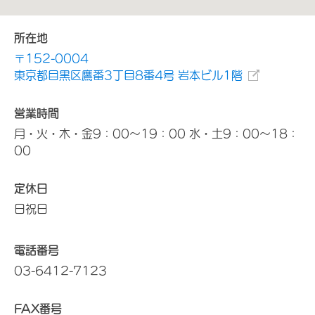
所在地
〒152-0004
東京都目黒区鷹番3丁目8番4号 岩本ビル1階
営業時間
月・火・木・金9：00～19：00 水・土9：00～18：
00
定休日
日祝日
電話番号
03-6412-7123
FAX番号