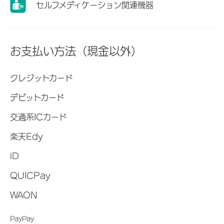
セルフメディケーション関連機器
お支払い方法（現金以外）
クレジットカード
デビットカード
交通系ICカード
楽天Edy
iD
QUICPay
WAON
PayPay