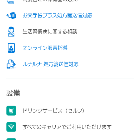
お薬手帳プラス処方箋送信対応
生活習慣病に関する相談
オンライン服薬指導
ルナルナ 処方箋送信対応
設備
ドリンクサービス（セルフ）
すべてのキャリアでご利用いただけます