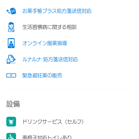
お薬手帳プラス処方箋送信対応
生活習慣病に関する相談
オンライン服薬指導
ルナルナ 処方箋送信対応
緊急避妊薬の販売
設備
ドリンクサービス（セルフ）
車椅子対応トイレあり