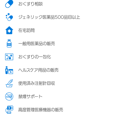
おくすり相談
ジェネリック医薬品500品目以上
在宅訪問
一般用医薬品の販売
おくすりの一包化
ヘルスケア用品の販売
使用済み注射針回収
禁煙サポート
高度管理医療機器の販売