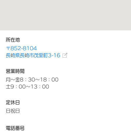
所在地
〒852-8104
長崎県長崎市茂里町3-16
営業時間
月～金8：30～18：00
土9：00～13：00
定休日
日祝日
電話番号