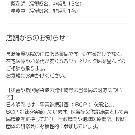
薬剤師（常勤5名、非常勤13名）
事務員（常勤3名、非常勤1名）
店舗からのお知らせ
長崎原爆病院の前にある薬局です。処方薬だけでなく、
在宅医療やお薬代が安くなるジェネリック医薬品などの
ご相談も承ります。
お気軽にお声かけください。
【災害や新興感染症の発生時等の当薬局の対応につい
て】
日本調剤では、事業継続計画（ BCP ）を策定し、
BCP 訓練を実施しています。医薬品の供給施設として薬
局機能を維持しており、行政機関や地域医療機関、関係
団体の研修会にも積極的に参加しています。