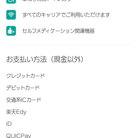
すべてのキャリアでご利用いただけます
セルフメディケーション関連機器
お支払い方法（現金以外）
クレジットカード
デビットカード
交通系ICカード
楽天Edy
iD
QUICPay