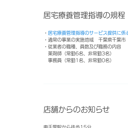
居宅療養管理指導の規程
・
居宅療養管理指導のサービス提供に係
・通常の事業の実施地域 千葉県千葉市
・従業者の職種、員数及び職務の内容
薬剤師（常勤6名、非常勤3名）
事務員（常勤1名、非常勤0名）
店舗からのお知らせ
東千葉駅から徒歩15分