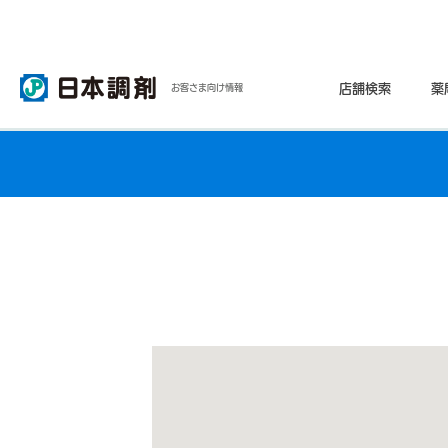
店舗検索
薬
お客さま向け情報