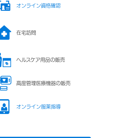
オンライン資格確認
在宅訪問
ヘルスケア用品の販売
高度管理医療機器の販売
オンライン服薬指導