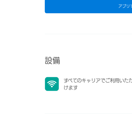
アプリ
設備
すべてのキャリアでご利用いた
けます