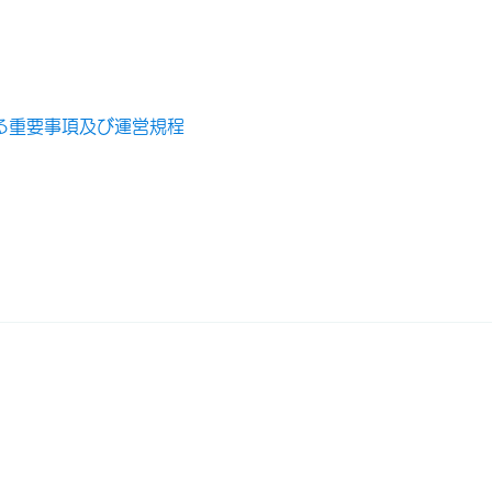
る重要事項及び運営規程