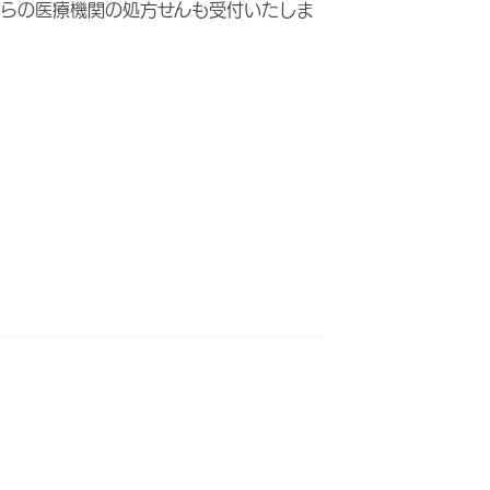
らの医療機関の処方せんも受付いたしま