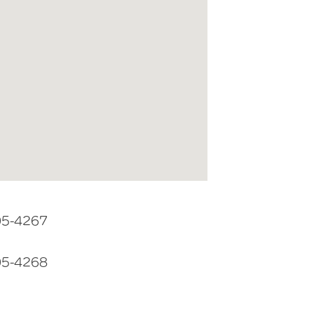
05-4267
05-4268