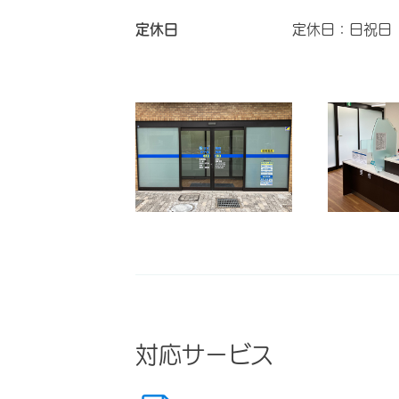
定休日
定休日：日祝日
対応サービス