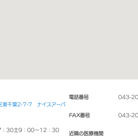
電話番号
043-2
東千葉2-7-7 ナイスアーバ
FAX番号
043-2
7：30土9：00～12：30
近隣の医療機関