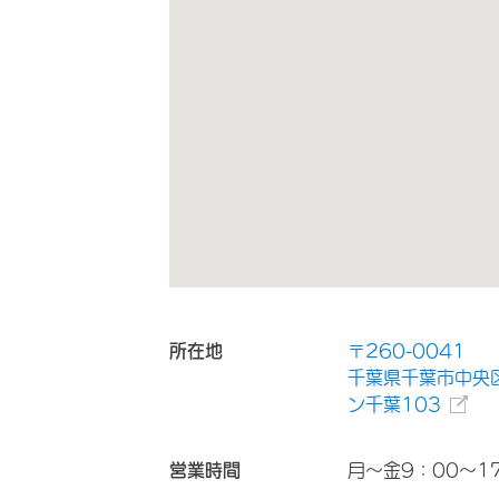
所在地
〒260-0041
千葉県千葉市中央区
ン千葉103
営業時間
月～金9：00～1