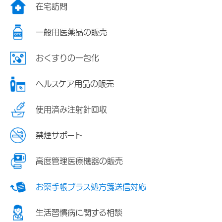
在宅訪問
一般用医薬品の販売
おくすりの一包化
ヘルスケア用品の販売
使用済み注射針回収
禁煙サポート
高度管理医療機器の販売
お薬手帳プラス処方箋送信対応
生活習慣病に関する相談