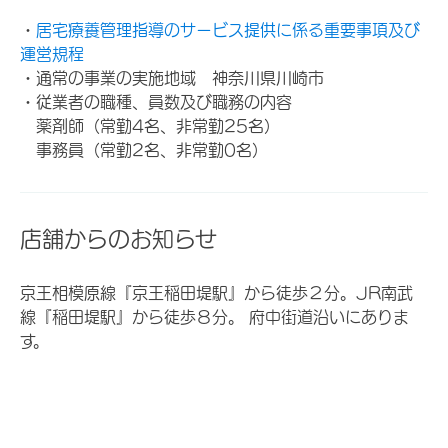
・
居宅療養管理指導のサービス提供に係る重要事項及び
運営規程
・通常の事業の実施地域 神奈川県川崎市
・従業者の職種、員数及び職務の内容
薬剤師（常勤4名、非常勤25名）
事務員（常勤2名、非常勤0名）
店舗からのお知らせ
京王相模原線『京王稲田堤駅』から徒歩２分。JR南武
線『稲田堤駅』から徒歩８分。 府中街道沿いにありま
す。