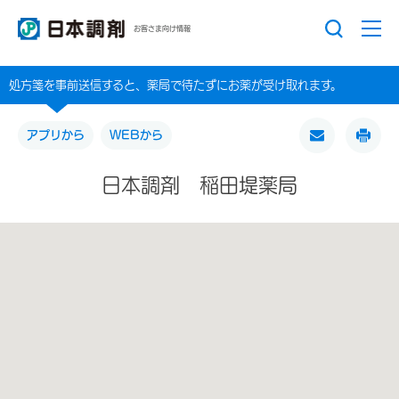
お客さま向け情報
処方箋を事前送信すると、薬局で待たずにお薬が受け取れます。
アプリから
WEBから
日本調剤 稲田堤薬局