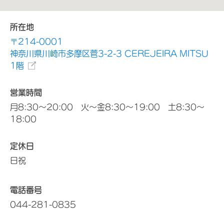
所在地
〒214-0001
神奈川県川崎市多摩区菅3-2-3 CEREJEIRA MITSU
1階
営業時間
月8:30～20:00 火～金8:30～19:00 土8:30～
18:00
定休日
日祝
電話番号
044-281-0835