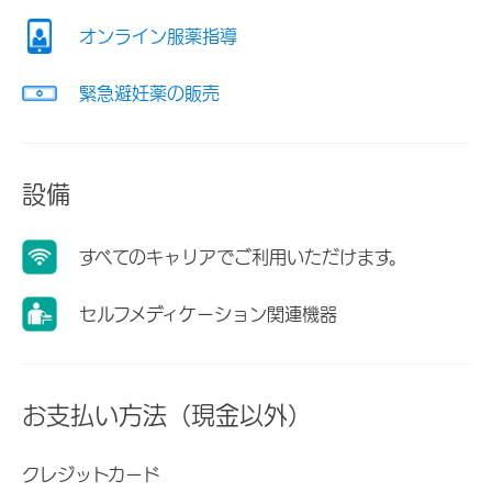
オンライン服薬指導
緊急避妊薬の販売
設備
すべてのキャリアでご利用いただけます。
セルフメディケーション関連機器
お支払い方法（現金以外）
クレジットカード