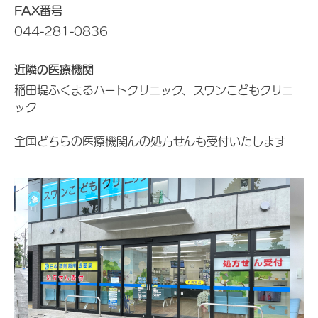
FAX番号
044-281-0836
近隣の医療機関
稲田堤ふくまるハートクリニック、スワンこどもクリニ
ック
全国どちらの医療機関んの処方せんも受付いたします