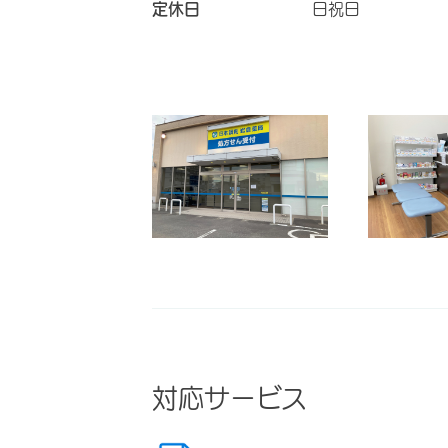
定休日
日祝日
対応サービス