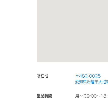
所在地
〒482-0025
愛知県岩倉市大地
営業時間
月～金9:00～18: