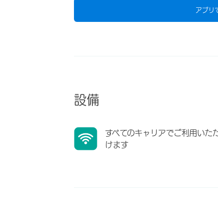
アプリ
設備
すべてのキャリアでご利用いた
けます