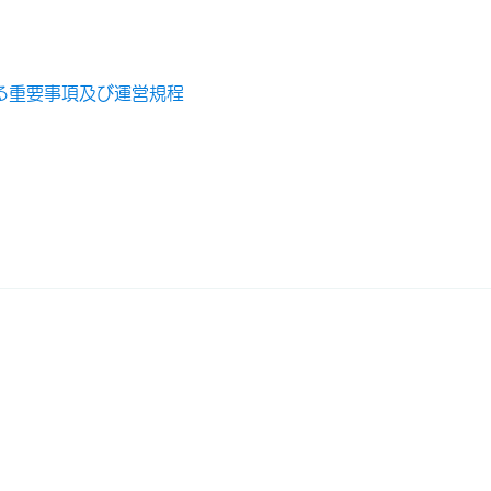
る重要事項及び運営規程