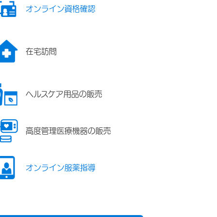
オンライン資格確認
在宅訪問
ヘルスケア用品の販売
高度管理医療機器の販売
オンライン服薬指導