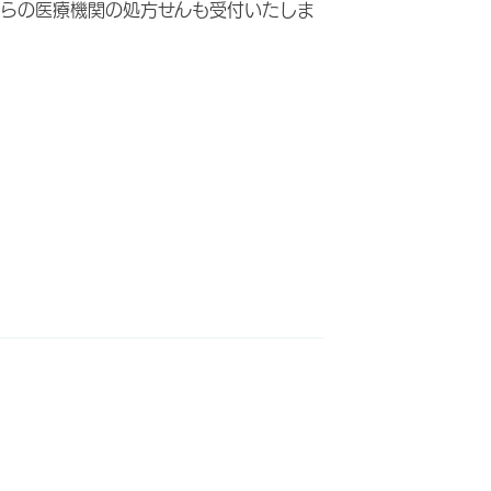
らの医療機関の処方せんも受付いたしま