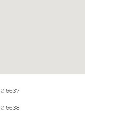
22-6637
22-6638