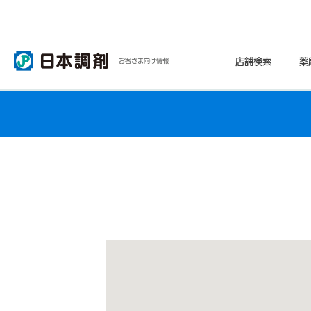
店舗検索
薬
お客さま向け情報