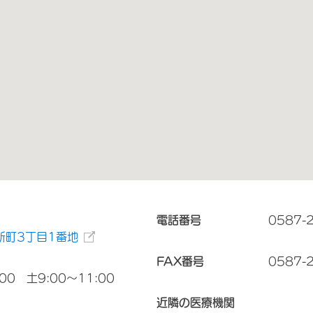
電話番号
0587-
新町3丁目1番地
FAX番号
0587-
00 土9:00～11:00
近隣の医療機関