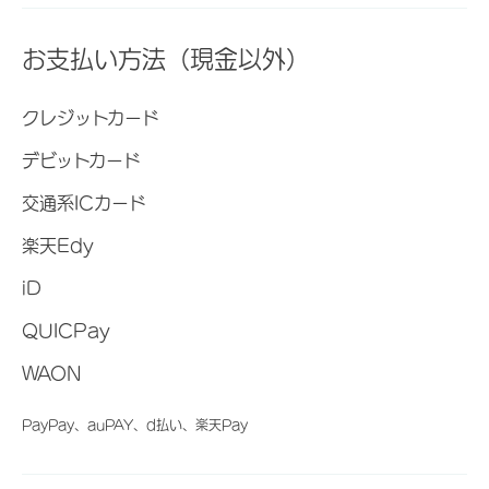
お支払い方法（現金以外）
クレジットカード
デビットカード
交通系ICカード
楽天Edy
iD
QUICPay
WAON
PayPay、auPAY、d払い、楽天Pay