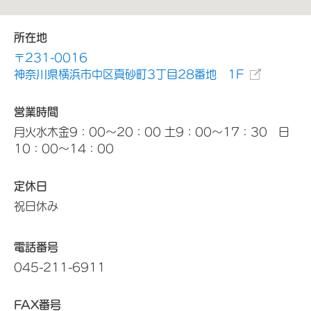
所在地
〒231-0016
神奈川県横浜市中区真砂町3丁目28番地 1F
営業時間
月火水木金9：00～20：00 土9：00～17：30 日
10：00～14：00
定休日
祝日休み
電話番号
045-211-6911
FAX番号