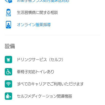
お薬手帳プラス処方箋送信対応
生活習慣病に関する相談
オンライン服薬指導
設備
ドリンクサービス（セルフ）
車椅子対応トイレあり
すべてのキャリアでご利用いただけます
セルフメディケーション関連機器