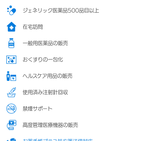
ジェネリック医薬品500品目以上
在宅訪問
一般用医薬品の販売
おくすりの一包化
ヘルスケア用品の販売
使用済み注射針回収
禁煙サポート
高度管理医療機器の販売