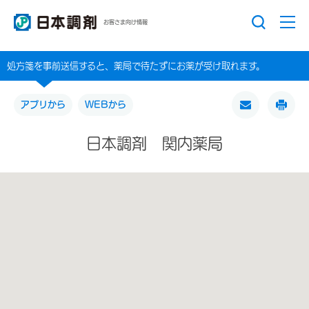
お客さま向け情報
処方箋を事前送信すると、薬局で待たずにお薬が受け取れます。
アプリから
WEBから
日本調剤 関内薬局