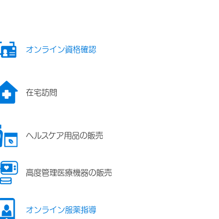
オンライン資格確認
在宅訪問
ヘルスケア用品の販売
高度管理医療機器の販売
オンライン服薬指導