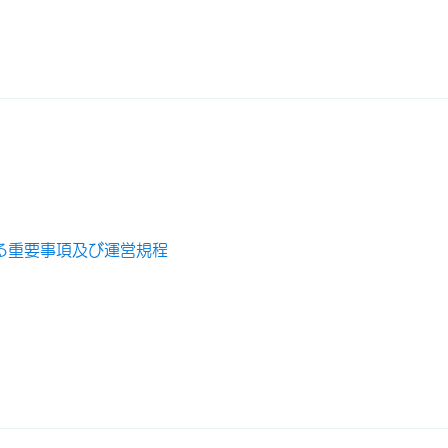
る重要事項及び運営規程