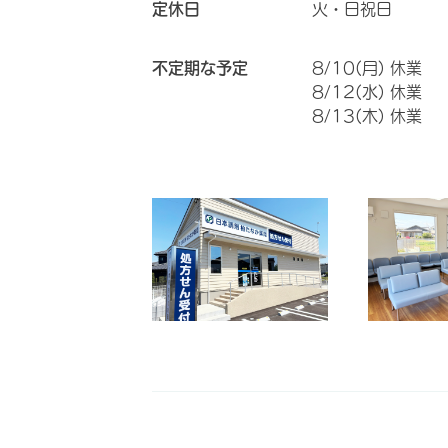
定休日
火・日祝日
不定期な予定
8/10(月) 休業
8/12(水) 休業
8/13(木) 休業