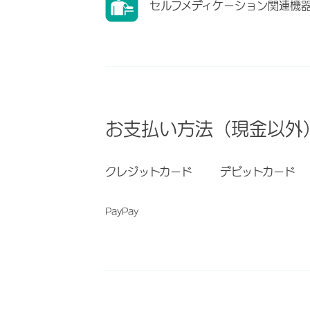
セルフメディケーション関連機
お支払い方法（現金以外
クレジットカード
デビットカード
PayPay