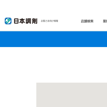
店舗検索
薬
お客さま向け情報