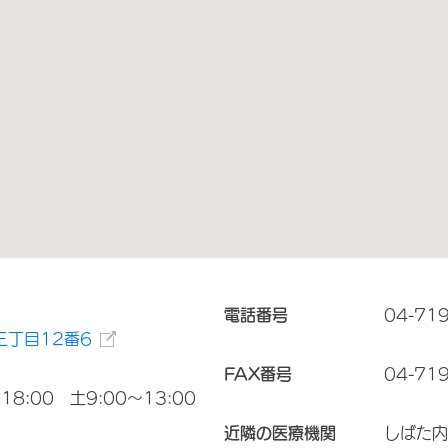
電話番号
04-71
三丁目12番6
FAX番号
04-71
8:00 土9:00～13:00
近隣の医療機関
しばた内