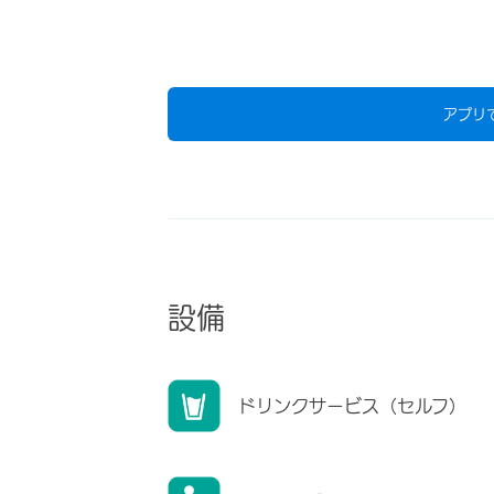
アプリ
設備
ドリンクサービス（セルフ）