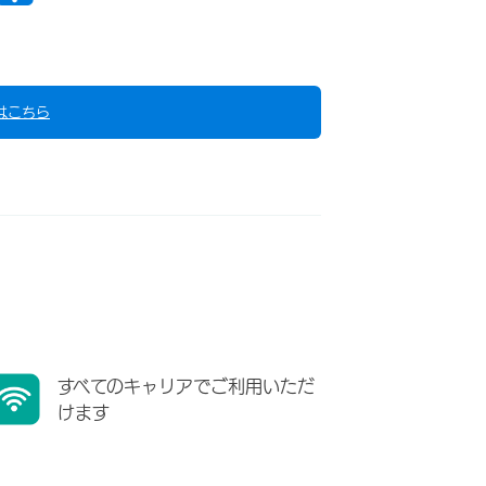
はこちら
すべてのキャリアでご利用いただ
けます