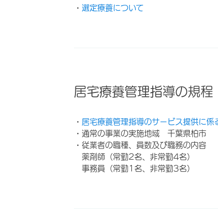
・
選定療養について
居宅療養管理指導の規程
・
居宅療養管理指導のサービス提供に係
・通常の事業の実施地域 千葉県柏市
・従業者の職種、員数及び職務の内容
薬剤師（常勤2名、非常勤4名）
事務員（常勤1名、非常勤3名）