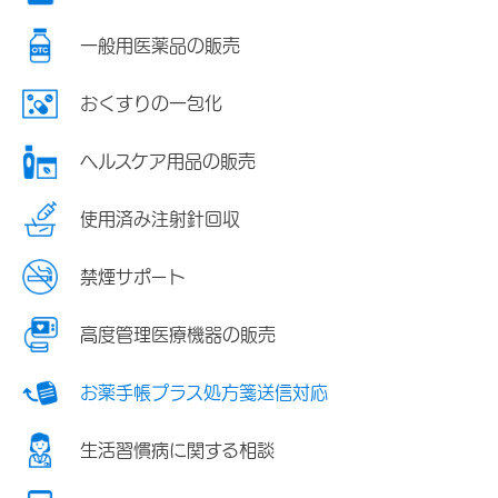
一般用医薬品の販売
おくすりの一包化
ヘルスケア用品の販売
使用済み注射針回収
禁煙サポート
高度管理医療機器の販売
お薬手帳プラス処方箋送信対応
生活習慣病に関する相談