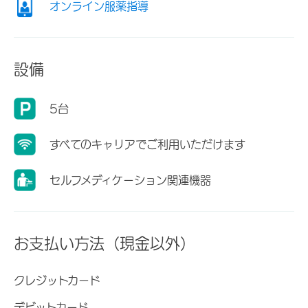
オンライン服薬指導
設備
5台
すべてのキャリアでご利用いただけます
セルフメディケーション関連機器
お支払い方法（現金以外）
クレジットカード
デビットカード