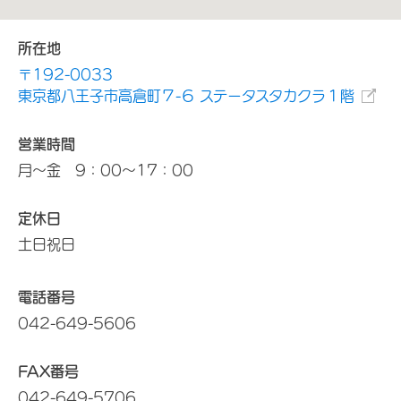
所在地
〒192-0033
東京都八王子市高倉町７-６ ステータスタカクラ１階
営業時間
月～金 9：00～17：00
定休日
土日祝日
電話番号
042-649-5606
FAX番号
042-649-5706