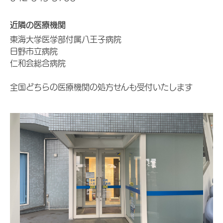
近隣の医療機関
東海大学医学部付属八王子病院
日野市立病院
仁和会総合病院
全国どちらの医療機関の処方せんも受付いたします