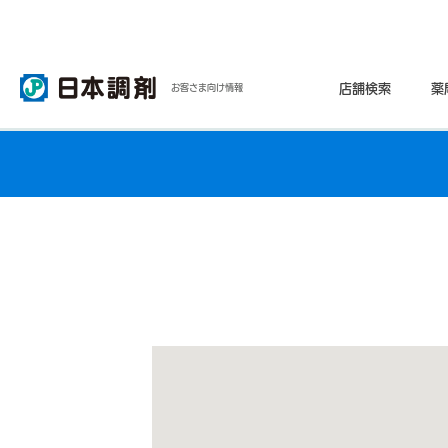
店舗検索
薬
お客さま向け情報