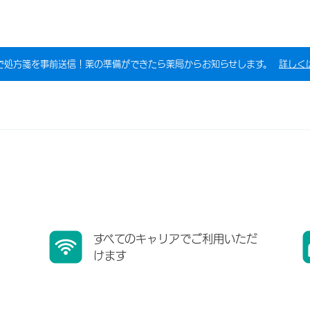
で処方箋を事前送信！薬の準備ができたら薬局からお知らせします。
詳しく
すべてのキャリアでご利用いただ
けます