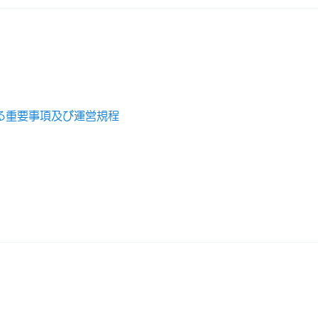
る重要事項及び運営規程