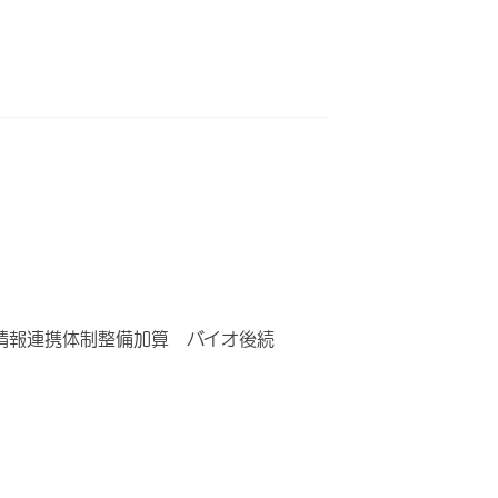
情報連携体制整備加算 バイオ後続