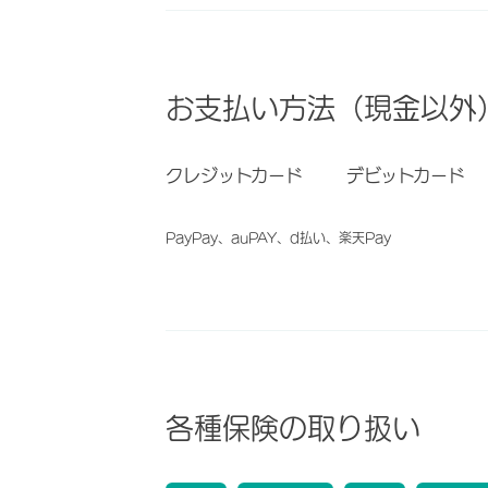
お支払い方法（現金以外
クレジットカード
デビットカード
PayPay、auPAY、d払い、楽天Pay
各種保険の取り扱い