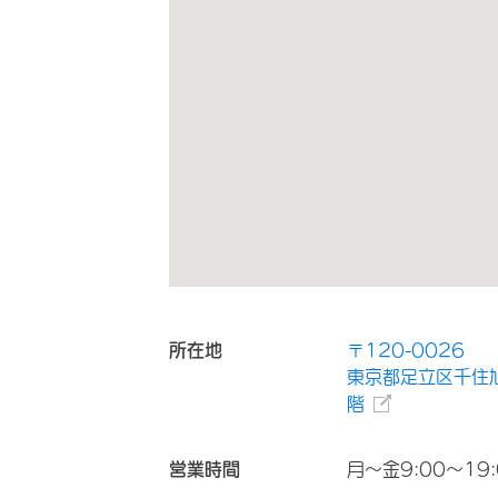
所在地
〒120-0026
東京都足立区千住
階
営業時間
月～金9:00～19: