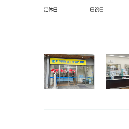
定休日
日祝日