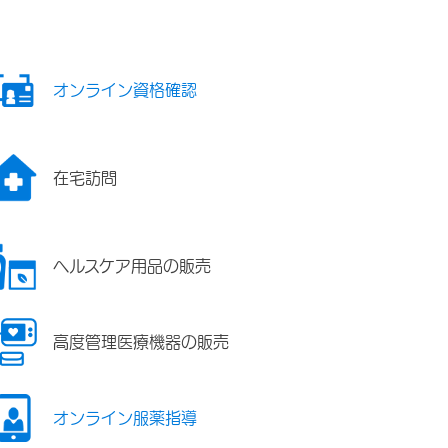
オンライン資格確認
在宅訪問
ヘルスケア用品の販売
高度管理医療機器の販売
オンライン服薬指導