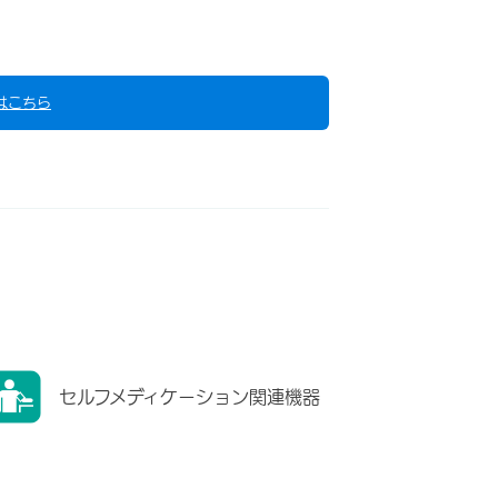
はこちら
セルフメディケーション関連機器