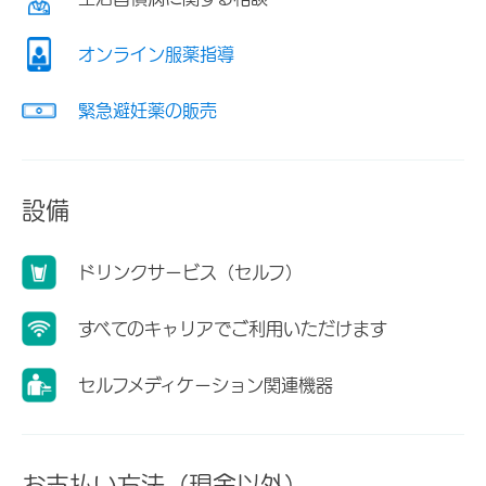
オンライン服薬指導
緊急避妊薬の販売
設備
ドリンクサービス（セルフ）
すべてのキャリアでご利用いただけます
セルフメディケーション関連機器
お支払い方法（現金以外）