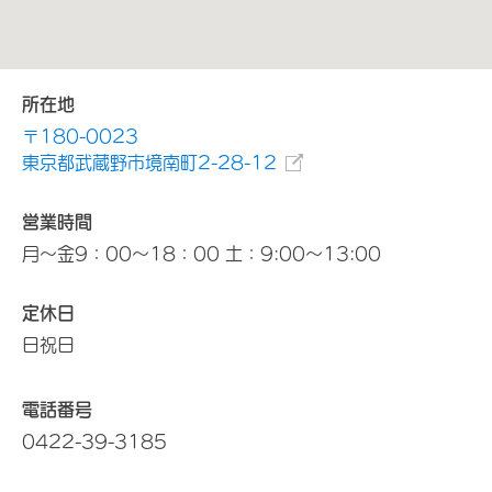
所在地
〒180-0023
東京都武蔵野市境南町2-28-12
営業時間
月～金9：00～18：00 土：9:00～13:00
定休日
日祝日
電話番号
0422-39-3185