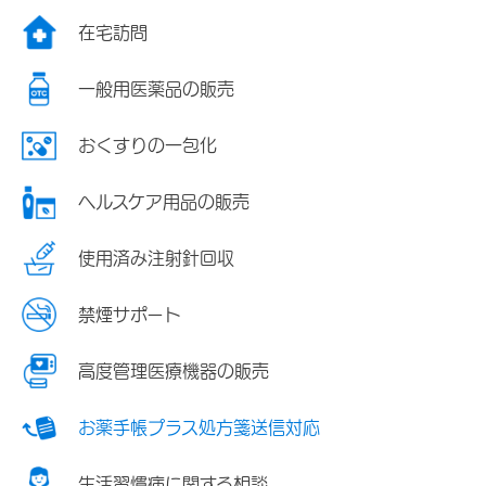
在宅訪問
一般用医薬品の販売
おくすりの一包化
ヘルスケア用品の販売
使用済み注射針回収
禁煙サポート
高度管理医療機器の販売
お薬手帳プラス処方箋送信対応
生活習慣病に関する相談