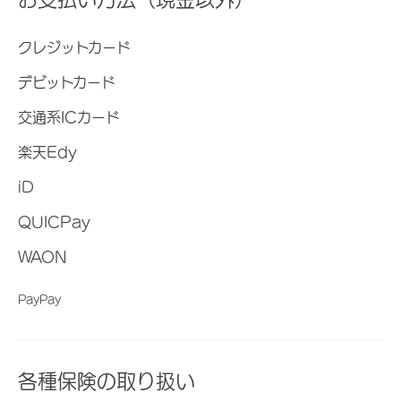
クレジットカード
デビットカード
交通系ICカード
楽天Edy
iD
QUICPay
WAON
PayPay
各種保険の取り扱い