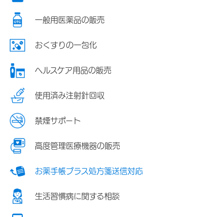
一般用医薬品の販売
おくすりの一包化
ヘルスケア用品の販売
使用済み注射針回収
禁煙サポート
高度管理医療機器の販売
お薬手帳プラス処方箋送信対応
生活習慣病に関する相談