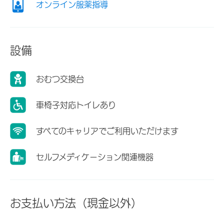
オンライン服薬指導
設備
おむつ交換台
車椅子対応トイレあり
すべてのキャリアでご利用いただけます
セルフメディケーション関連機器
お支払い方法（現金以外）