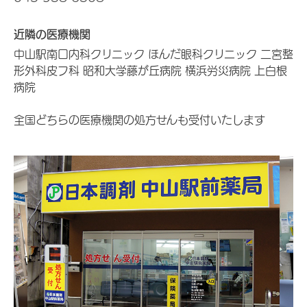
近隣の医療機関
中山駅南口内科クリニック ほんだ眼科クリニック 二宮整
形外科皮フ科 昭和大学藤が丘病院 横浜労災病院 上白根
病院
全国どちらの医療機関の処方せんも受付いたします