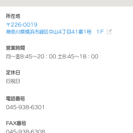
所在地
〒226-0019
神奈川県横浜市緑区中山4丁目41番1号 1Ｆ
営業時間
月～金8:45～20：00 土8:45～18：00
定休日
日祝日
電話番号
045-938-6301
FAX番号
045-938-6308