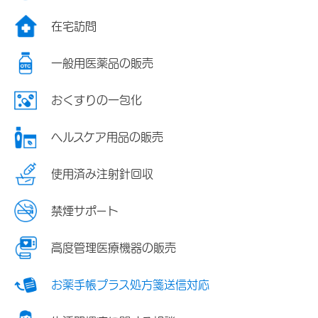
在宅訪問
一般用医薬品の販売
おくすりの一包化
ヘルスケア用品の販売
使用済み注射針回収
禁煙サポート
高度管理医療機器の販売
お薬手帳プラス処方箋送信対応