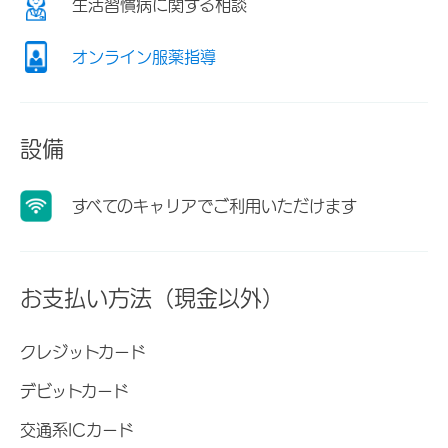
生活習慣病に関する相談
オンライン服薬指導
設備
すべてのキャリアでご利用いただけます
お支払い方法（現金以外）
クレジットカード
デビットカード
交通系ICカード