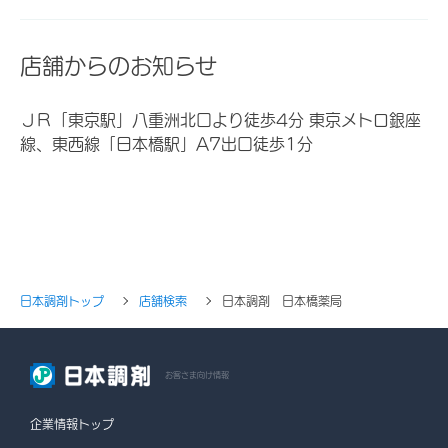
店舗からのお知らせ
ＪＲ「東京駅」八重洲北口より徒歩4分 東京メトロ銀座
線、東西線「日本橋駅」A7出口徒歩1分
日本調剤トップ
店舗検索
日本調剤 日本橋薬局
お客さま向け情報
企業情報トップ