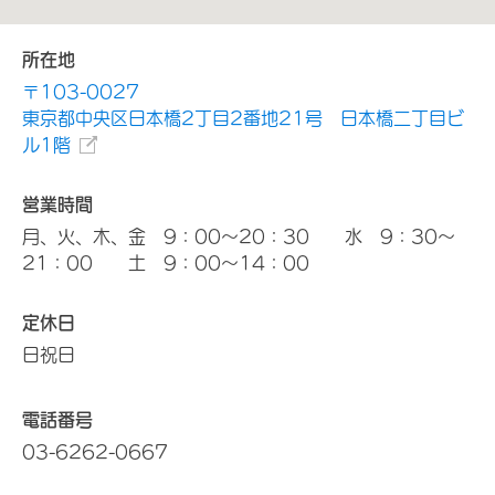
所在地
〒103-0027
東京都中央区日本橋2丁目2番地21号 日本橋二丁目ビ
ル1階
営業時間
月、火、木、金 9：00～20：30 水 9：30～
21：00 土 9：00～14：00
定休日
日祝日
電話番号
03-6262-0667