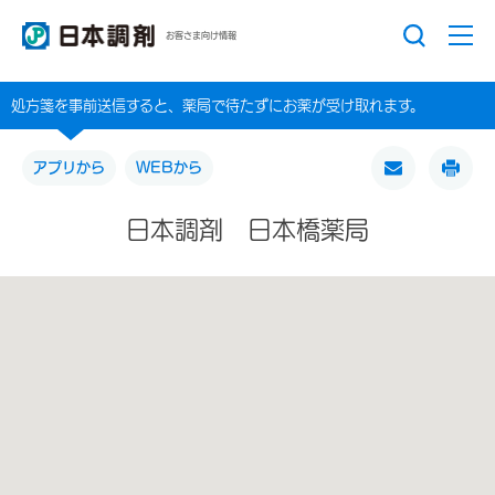
お客さま向け情報
処方箋を事前送信すると、薬局で待たずにお薬が受け取れます。
アプリから
WEBから
日本調剤 日本橋薬局