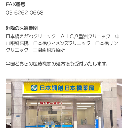
FAX番号
03-6262-0668
近隣の医療機関
日本橋えがわクリニック ＡＩＣ八重洲クリニック 中
山眼科医院 日本橋ウィメンズクリニック 日本橋サン
クリニック 三園歯科診療所
全国どちらの医療機関の処方箋も受付いたします。