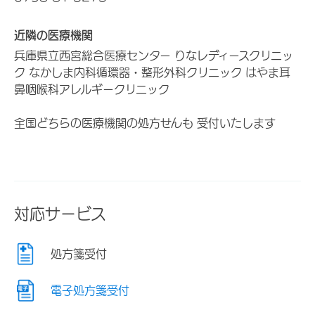
近隣の医療機関
兵庫県立西宮総合医療センター りなレディースクリニッ
ク なかしま内科循環器・整形外科クリニック はやま耳
鼻咽喉科アレルギークリニック
全国どちらの医療機関の処方せんも 受付いたします
対応サービス
処方箋受付
電子処方箋受付