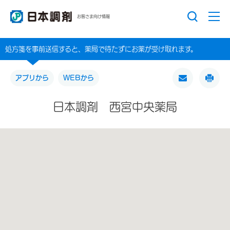
お客さま向け情報
処方箋を事前送信すると、薬局で待たずにお薬が受け取れます。
アプリから
WEBから
日本調剤 西宮中央薬局