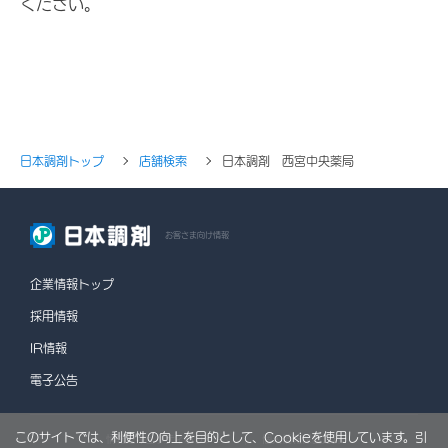
ください。
日本調剤トップ
店舗検索
日本調剤 西宮中央薬局
お客さま向け情報
企業情報トップ
採用情報
IR情報
電子公告
このサイトでは、利便性の向上を目的として、Cookieを使用しています。引
情報セキュリティポリシー
個人情報保護方針