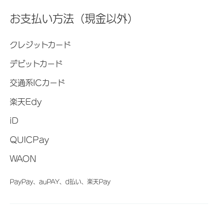
お支払い方法（現金以外）
クレジットカード
デビットカード
交通系ICカード
楽天Edy
iD
QUICPay
WAON
PayPay、auPAY、d払い、楽天Pay