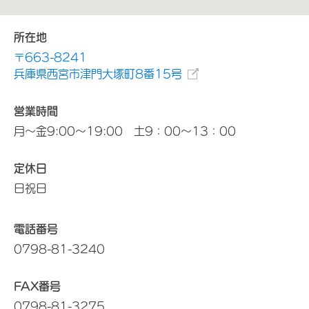
所在地
〒663-8241
兵庫県西宮市津門大塚町8番15号
営業時間
月～金9:00～19:00 土9：00～13：00
定休日
日祝日
電話番号
0798-81-3240
FAX番号
0798-81-3275