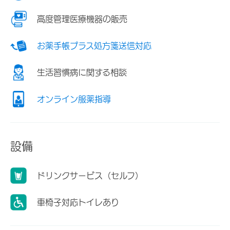
高度管理医療機器の販売
お薬手帳プラス処方箋送信対応
生活習慣病に関する相談
オンライン服薬指導
設備
ドリンクサービス（セルフ）
車椅子対応トイレあり