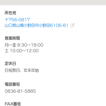
所在地
〒756-0817
山口県山陽小野田市小野田6106-81
営業時間
月～金 8:30～18:00
土 10:00～12:00
定休日
日祝祭日、年末年始
電話番号
0836-81-5885
FAX番号