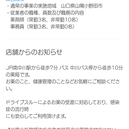
・通常の事業の実施地域 山口県山陽小野田市
・従業者の職種、員数及び職務の内容
薬剤師（常勤3名、非常勤10名）
事務員（常勤3名、非常勤0名）
店舗からのお知らせ
JR南中川駅から徒歩7分 バス 中川バス停から徒歩10分
の薬局です。
お薬のこと、健康管理のことなどお気軽にご相談くださ
い。
ドライブスルーによるお薬の受渡に対応しており、感染
症の流行時
にも安心してご利用頂けます。