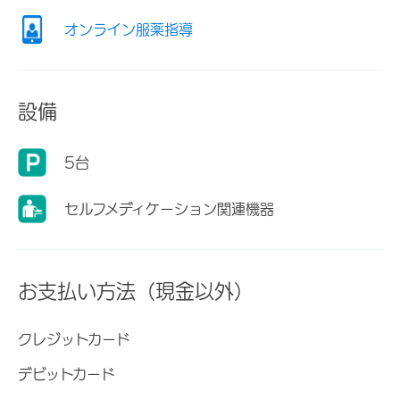
オンライン服薬指導
設備
5台
セルフメディケーション関連機器
お支払い方法（現金以外）
クレジットカード
デビットカード