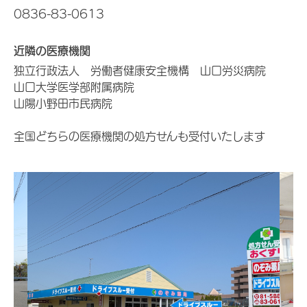
0836-83-0613
近隣の医療機関
独立行政法人 労働者健康安全機構 山口労災病院
山口大学医学部附属病院
山陽小野田市民病院
全国どちらの医療機関の処方せんも受付いたします