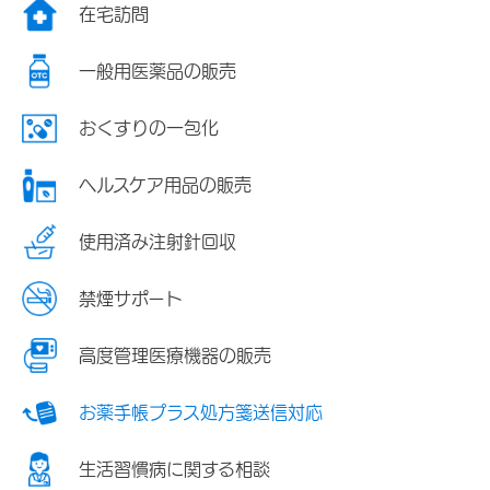
在宅訪問
一般用医薬品の販売
おくすりの一包化
ヘルスケア用品の販売
使用済み注射針回収
禁煙サポート
高度管理医療機器の販売
お薬手帳プラス処方箋送信対応
生活習慣病に関する相談