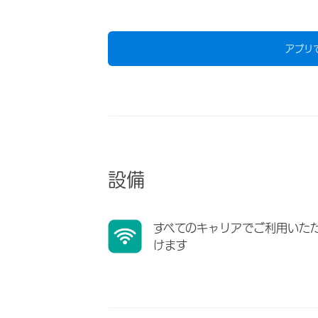
アプリ
設備
すべてのキャリアでご利用いた
けます