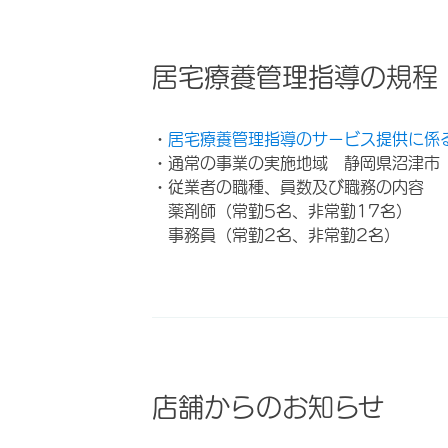
居宅療養管理指導の規程
・
居宅療養管理指導のサービス提供に係
・通常の事業の実施地域 静岡県沼津市
・従業者の職種、員数及び職務の内容
薬剤師（常勤5名、非常勤17名）
事務員（常勤2名、非常勤2名）
店舗からのお知らせ