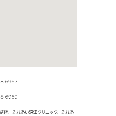
28-6967
28-6969
病院、ふれあい沼津クリニック、ふれあ