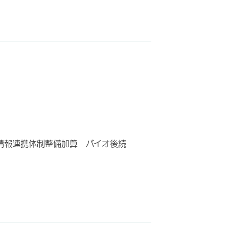
情報連携体制整備加算 バイオ後続