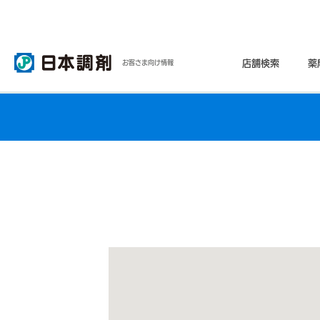
店舗検索
薬
お客さま向け情報