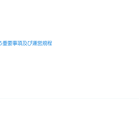
る重要事項及び運営規程