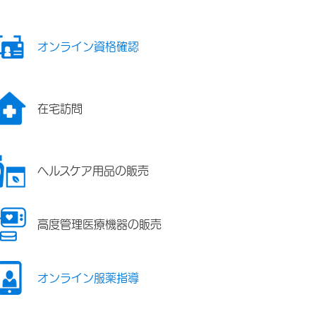
オンライン資格確認
在宅訪問
ヘルスケア用品の販売
高度管理医療機器の販売
オンライン服薬指導