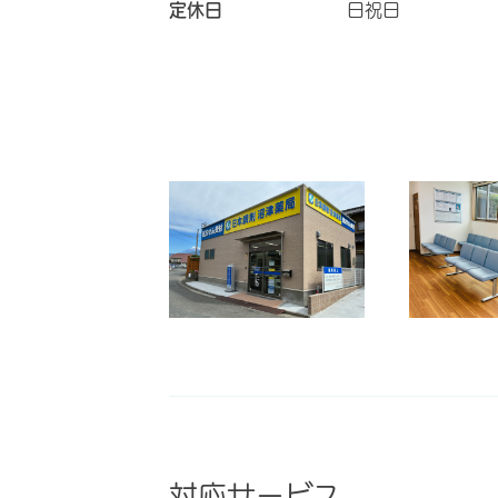
定休日
日祝日
対応サービス