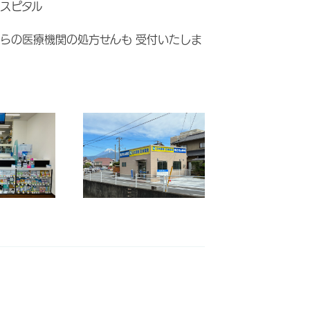
スピタル
らの医療機関の処方せんも 受付いたしま