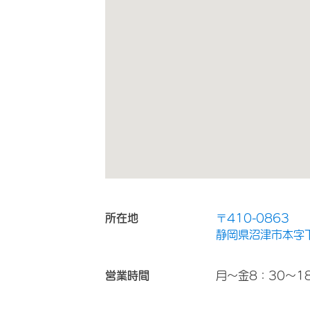
所在地
〒410-0863
静岡県沼津市本字
営業時間
月～金8：30～1