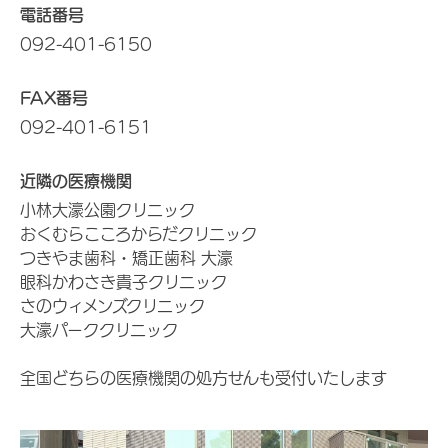
電話番号
092-401-6150
FAX番号
092-401-6151
近隣の医療機関
小林大濠公園クリニック
おくむらこころからだクリニック
つきやま歯科・矯正歯科 大濠
眼科かわさき貴子クリニック
さのウィメンズクリニック
大濠パーククリニック
全国どちらの医療機関の処方せんも受付いたします