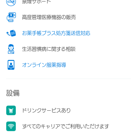
禁煙サポート
高度管理医療機器の販売
お薬手帳プラス処方箋送信対応
生活習慣病に関する相談
オンライン服薬指導
設備
ドリンクサービスあり
すべてのキャリアでご利用いただけます