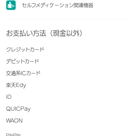
セルフメディケーション関連機器
お支払い方法（現金以外）
クレジットカード
デビットカード
交通系ICカード
楽天Edy
iD
QUICPay
WAON
PayPay