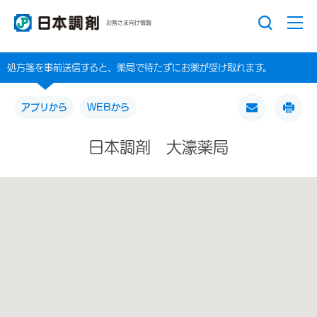
お客さま向け情報
処方箋を事前送信すると、薬局で待たずにお薬が受け取れます。
アプリから
WEBから
日本調剤 大濠薬局