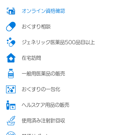
オンライン資格確認
おくすり相談
ジェネリック医薬品500品目以上
在宅訪問
一般用医薬品の販売
おくすりの一包化
ヘルスケア用品の販売
使用済み注射針回収