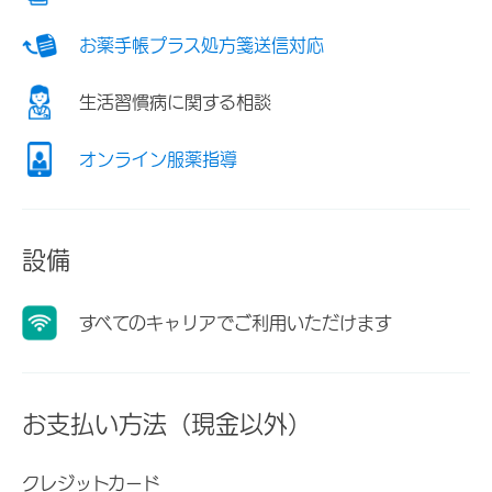
お薬手帳プラス処方箋送信対応
生活習慣病に関する相談
オンライン服薬指導
設備
すべてのキャリアでご利用いただけます
お支払い方法（現金以外）
クレジットカード