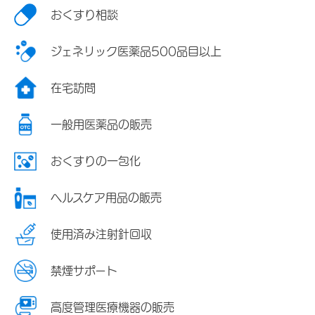
おくすり相談
ジェネリック医薬品500品目以上
在宅訪問
一般用医薬品の販売
おくすりの一包化
ヘルスケア用品の販売
使用済み注射針回収
禁煙サポート
高度管理医療機器の販売