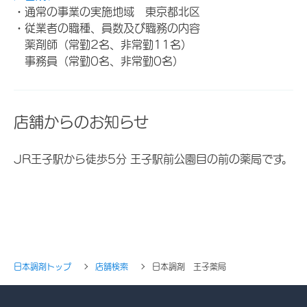
・通常の事業の実施地域 東京都北区
・従業者の職種、員数及び職務の内容
薬剤師（常勤2名、非常勤11名）
事務員（常勤0名、非常勤0名）
店舗からのお知らせ
JR王子駅から徒歩5分 王子駅前公園目の前の薬局です。
日本調剤トップ
店舗検索
日本調剤 王子薬局