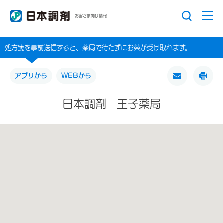
お客さま向け情報
処方箋を事前送信すると、薬局で待たずにお薬が受け取れます。
アプリから
WEBから
日本調剤 王子薬局