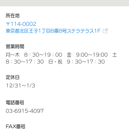
所在地
〒114-0002
東京都北区王子1丁目8番8号ステラテラス1F
営業時間
月～木 8：30～19：00 金 9:00～19:00 土
8：30～17：30 日・祝 9：30～17：30
定休日
12/31～1/3
電話番号
03-6915-4097
FAX番号