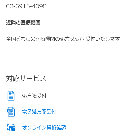
03-6915-4098
近隣の医療機関
全国どちらの医療機関の処方せんも 受付いたします
対応サービス
処方箋受付
電子処方箋受付
オンライン資格確認