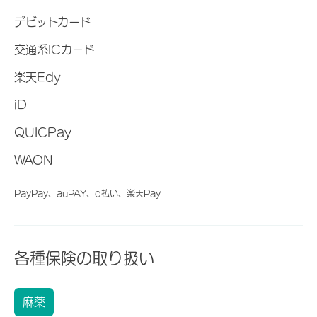
デビットカード
交通系ICカード
楽天Edy
iD
QUICPay
WAON
PayPay、auPAY、d払い、楽天Pay
各種保険の取り扱い
麻薬