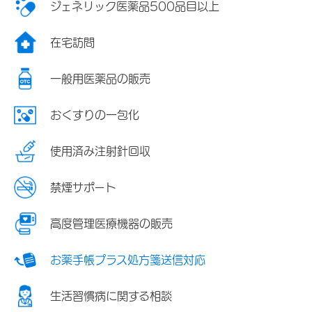
ジェネリック医薬品500品目以上
在宅訪問
一般用医薬品の販売
おくすりの一包化
使用済み注射針回収
禁煙サポート
高度管理医療機器の販売
お薬手帳プラス処方箋送信対応
生活習慣病に関する相談