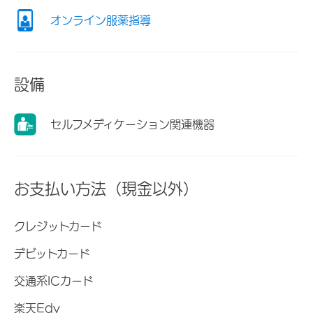
オンライン服薬指導
設備
セルフメディケーション関連機器
お支払い方法（現金以外）
クレジットカード
デビットカード
交通系ICカード
楽天Edy