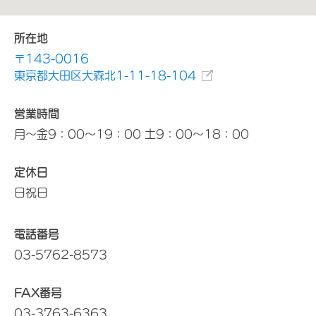
所在地
〒143-0016
東京都大田区大森北1-11-18-104
営業時間
月～金9：00～19：00 土9：00～18：00
定休日
日祝日
電話番号
03-5762-8573
FAX番号
03-3763-6363