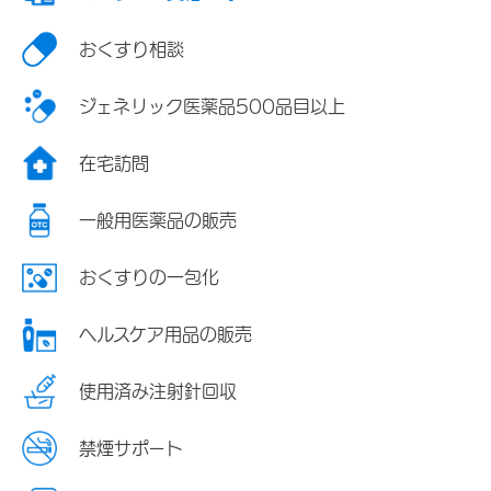
おくすり相談
ジェネリック医薬品500品目以上
在宅訪問
一般用医薬品の販売
おくすりの一包化
ヘルスケア用品の販売
使用済み注射針回収
禁煙サポート