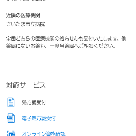
近隣の医療機関
さいたま市立病院
全国どちらの医療機関の処方せんも受付いたします。他
薬局にないお薬も、一度当薬局へご相談ください。
対応サービス
処方箋受付
電子処方箋受付
オンライン資格確認