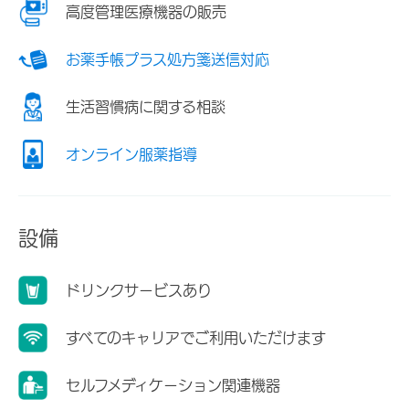
高度管理医療機器の販売
お薬手帳プラス処方箋送信対応
生活習慣病に関する相談
オンライン服薬指導
設備
ドリンクサービスあり
すべてのキャリアでご利用いただけます
セルフメディケーション関連機器