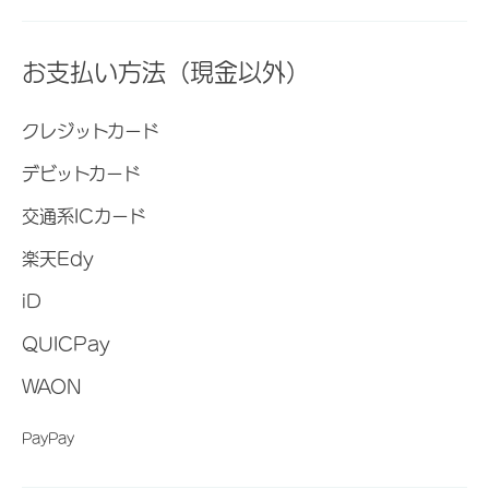
お支払い方法（現金以外）
クレジットカード
デビットカード
交通系ICカード
楽天Edy
iD
QUICPay
WAON
PayPay