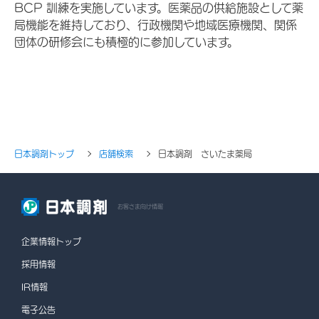
BCP 訓練を実施しています。医薬品の供給施設として薬
局機能を維持しており、行政機関や地域医療機関、関係
団体の研修会にも積極的に参加しています。
日本調剤トップ
店舗検索
日本調剤 さいたま薬局
お客さま向け情報
企業情報トップ
採用情報
IR情報
電子公告