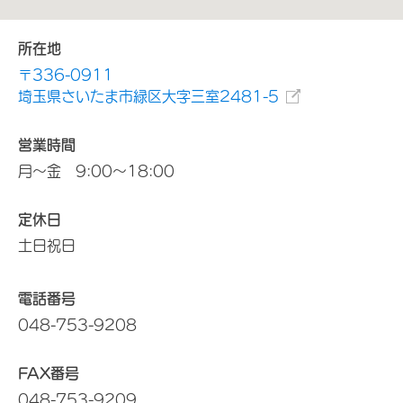
所在地
〒336-0911
埼玉県さいたま市緑区大字三室2481-5
営業時間
月～金 9:00～18:00
定休日
土日祝日
電話番号
048-753-9208
FAX番号
048-753-9209