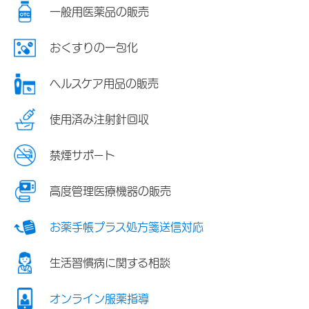
一般用医薬品の販売
おくすりの一包化
ヘルスケア用品の販売
使用済み注射針回収
禁煙サポート
高度管理医療機器の販売
お薬手帳プラス処方箋送信対応
生活習慣病に関する相談
オンライン服薬指導