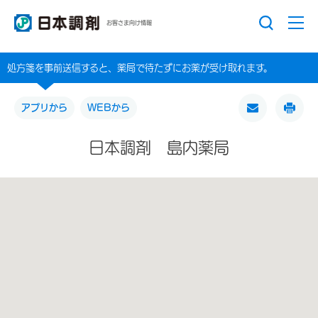
お客さま向け情報
処方箋を事前送信すると、薬局で待たずにお薬が受け取れます。
アプリから
WEBから
日本調剤 島内薬局