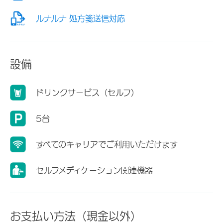
ルナルナ 処方箋送信対応
設備
ドリンクサービス（セルフ）
5台
すべてのキャリアでご利用いただけます
セルフメディケーション関連機器
お支払い方法（現金以外）