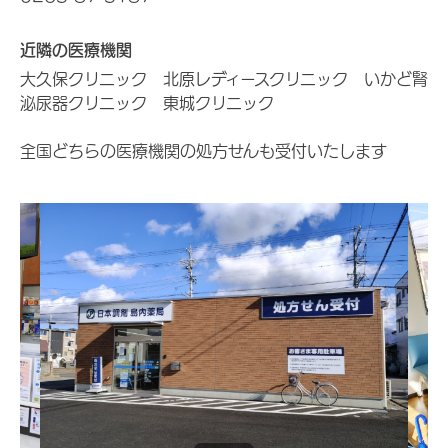
近隣の医療機関
大久保クリニック 北原レディースクリニック いかど腎
泌尿器クリニック 東城クリニック
全国どちらの医療機関の処方せんも受付いたします