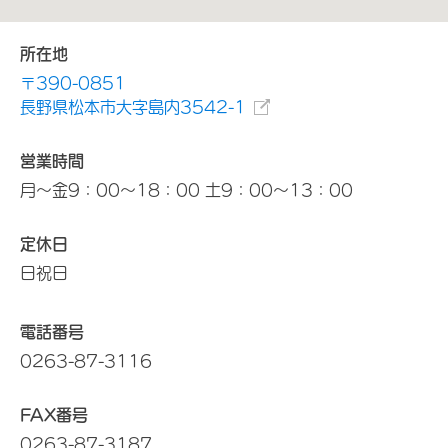
所在地
〒390-0851
長野県松本市大字島内3542-1
営業時間
月～金9：00～18：00 土9：00～13：00
定休日
日祝日
電話番号
0263-87-3116
FAX番号
0263-87-3187