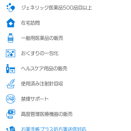
ジェネリック医薬品500品目以上
在宅訪問
一般用医薬品の販売
おくすりの一包化
ヘルスケア用品の販売
使用済み注射針回収
禁煙サポート
高度管理医療機器の販売
お薬手帳プラス処方箋送信対応