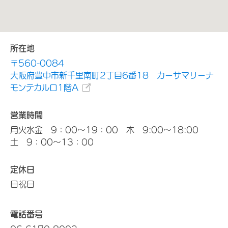
所在地
〒560-0084
大阪府豊中市新千里南町2丁目6番18 カーサマリーナ
モンテカルロ1階A
営業時間
月火水金 9：00～19：00 木 9:00～18:00
土 9：00～13：00
定休日
日祝日
電話番号