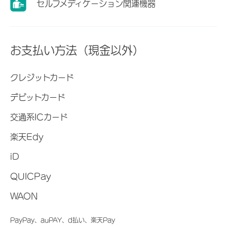
セルフメディケーション関連機器
お支払い方法（現金以外）
クレジットカード
デビットカード
交通系ICカード
楽天Edy
iD
QUICPay
WAON
PayPay、auPAY、d払い、楽天Pay