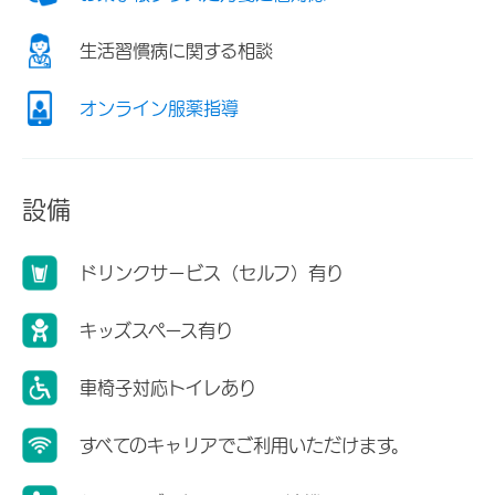
生活習慣病に関する相談
オンライン服薬指導
設備
ドリンクサービス（セルフ）有り
キッズスペース有り
車椅子対応トイレあり
すべてのキャリアでご利用いただけます。