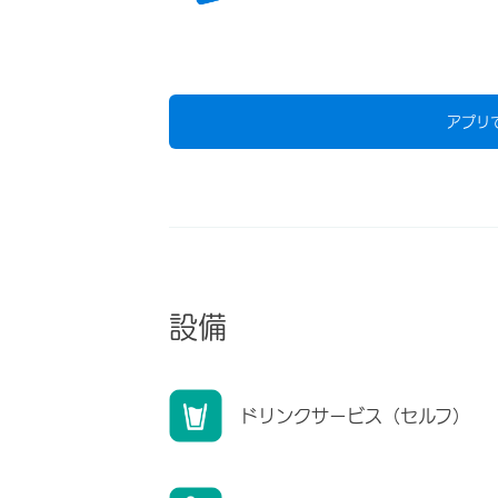
アプリ
設備
ドリンクサービス（セルフ）