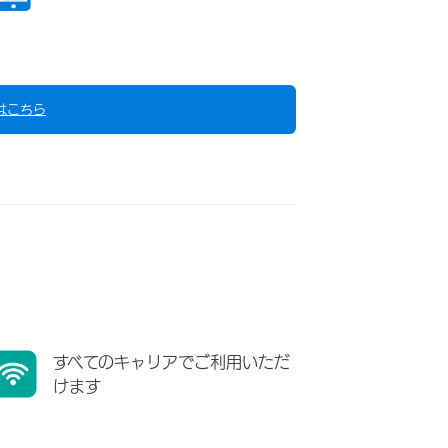
はこちら
すべてのキャリアでご利用いただ
けます