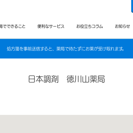
局でできること
便利なサービス
お役立ちコラム
お知らせ
処方箋を事前送信すると、薬局で待たずにお薬が受け取れます。
日本調剤 徳川山薬局