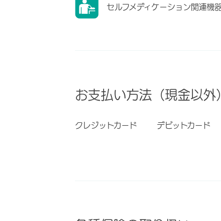
セルフメディケーション関連機
お支払い方法（現金以外
クレジットカード
デビットカード