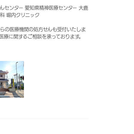
んセンター 愛知県精神医療センター 大鹿
科 堀内クリニック
らの医療機関の処方せんも受付いたしま
医療に関するご相談を承っております。