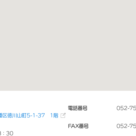
電話番号
052-7
区徳川山町5-1-37 1階
FAX番号
052-7
8：30