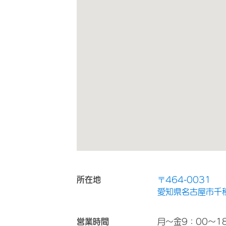
所在地
〒464-0031
愛知県名古屋市千種
営業時間
月～金9：00～1