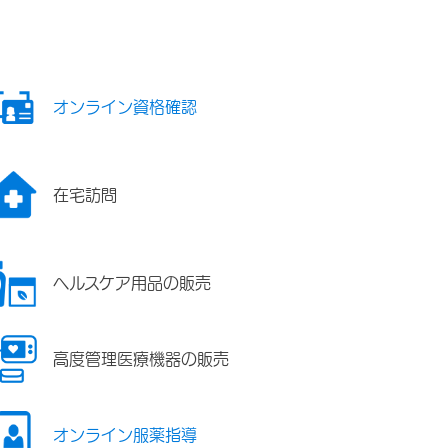
オンライン資格確認
在宅訪問
ヘルスケア用品の販売
高度管理医療機器の販売
オンライン服薬指導