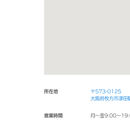
所在地
〒573-0125
大阪府枚方市津田駅前
営業時間
月～金9:00～19: