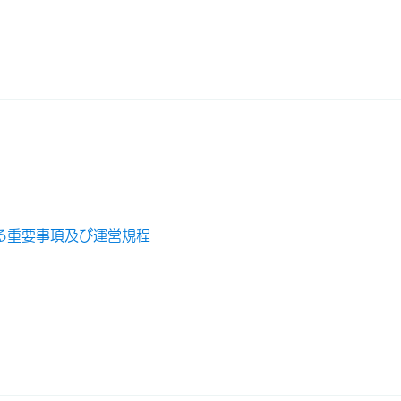
る重要事項及び運営規程