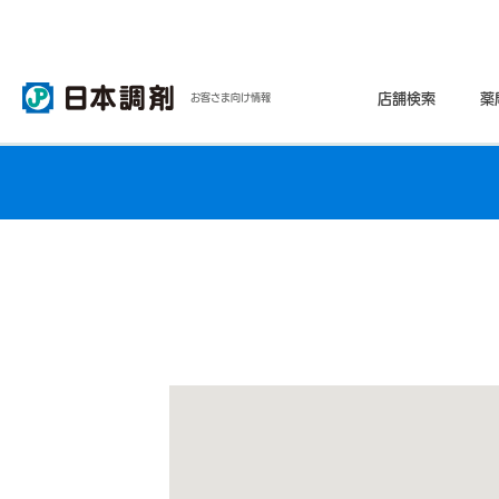
店舗検索
薬
お客さま向け情報