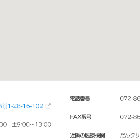
電話番号
072-8
1-28-16-102
FAX番号
072-8
00 土9:00～13:00
近隣の医療機関
だんクリ