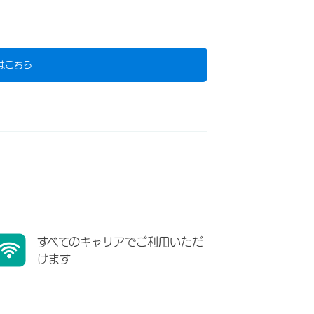
はこちら
すべてのキャリアでご利用いただ
けます