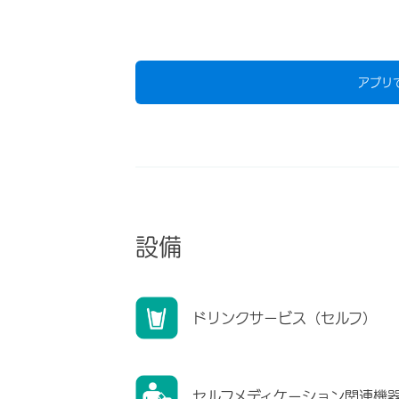
アプリ
設備
ドリンクサービス（セルフ）
セルフメディケーション関連機