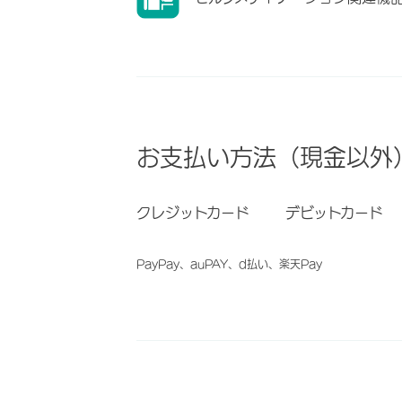
お支払い方法（現金以外
クレジットカード
デビットカード
PayPay、auPAY、d払い、楽天Pay