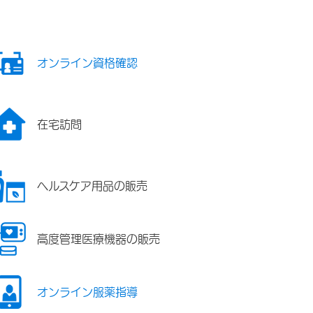
オンライン資格確認
在宅訪問
ヘルスケア用品の販売
高度管理医療機器の販売
オンライン服薬指導