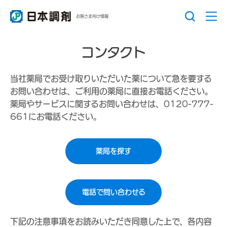
お客さま向け情報
コンタクト
当社薬局でお受け取りいただいた薬について急を要する
お問い合わせは、ご利用の薬局に直接お電話ください。
薬局やサービスに関するお問い合わせは、0120-777-
661にお電話ください。
薬局を探す
電話で問い合わせる
下記の注意事項をお読みいただき同意した上で、各内容