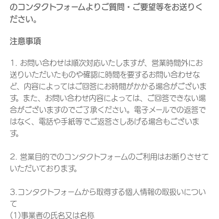
のコンタクトフォームよりご質問・ご要望等をお送りく
ださい。
注意事項
1. お問い合わせは順次対応いたしますが、営業時間外にお
送りいただいたものや確認に時間を要するお問い合わせな
ど、内容によってはご回答にお時間がかかる場合がございま
す。また、お問い合わせ内容によっては、ご回答できない場
合がございますのでご了承ください。電子メールでの返答で
はなく、電話や手紙等でご返答さしあげる場合もございま
す。
2. 営業目的でのコンタクトフォームのご利用はお断りさせて
いただいております。
3.コンタクトフォームから取得する個人情報の取扱いについ
て
(1)事業者の氏名又は名称