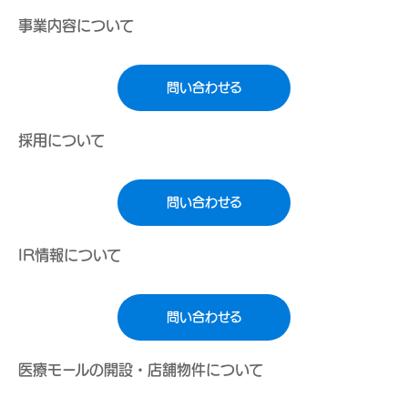
事業内容について
問い合わせる
採用について
問い合わせる
IR情報について
問い合わせる
医療モールの開設・店舗物件について