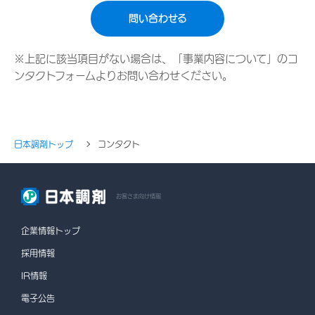
問い合わせる
※上記に該当項目がない場合は、「事業内容について」のコ
ンタクトフォームよりお問い合わせください。
日本調剤トップ
コンタクト
お客さま向け情報
企業情報トップ
採用情報
IR情報
電子公告