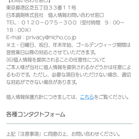
【お問い合わせ窓口】
東京都港区芝五丁目３３番１１号
日本調剤株式会社 個人情報お問い合わせ窓口
TEL：０１２０－０７５－３００（受付時間 9：00～
18：00※）
E-mail：privacy@nicho.co.jp
※土・日曜日、祝日、年末年始、ゴールデンウィーク期間は
翌営業日以降の対応とさせていただきます。
(6)個人情報を提供されることの任意性について
ご本人様が当社に個人情報を提供されるかどうかは任意によ
るものです。ただし、必要な項目をいただけない場合、適切
な対応ができない場合があります。
個人情報保護方針につきましては、
こちら
をご覧ください。
各種コンタクトフォーム
上記「注意事項」に同意の上、お問い合わせください。