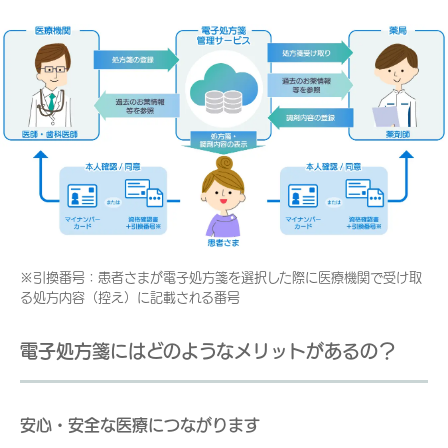
※引換番号：患者さまが電子処方箋を選択した際に医療機関で受け取
る処方内容（控え）に記載される番号
電子処方箋にはどのようなメリットがあるの？
安心・安全な医療につながります