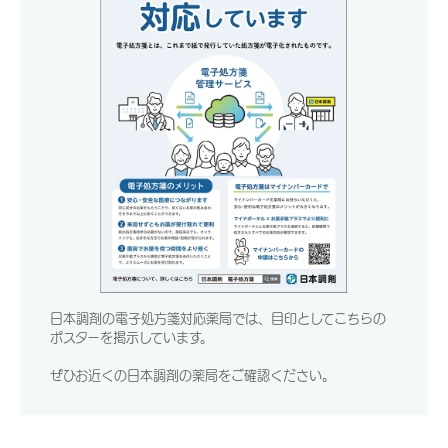
日本調剤の電子処方箋対応薬局では、目印としてこちらの
ポスターを掲示しています。
ぜひお近くの日本調剤の薬局をご確認ください。