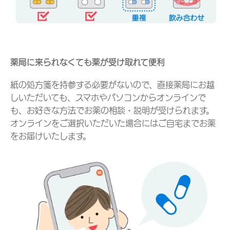
薬局に来られなくても薬が受け取れて便利
紙の処方箋を持参する必要がないので、直接薬局にお越
しいただいても、スマホやパソコンからオンラインで
も、お好きな方法でお薬の相談・説明が受けられます。
オンラインをご選択いただいた場合にはご自宅までお薬
をお届けいたします。