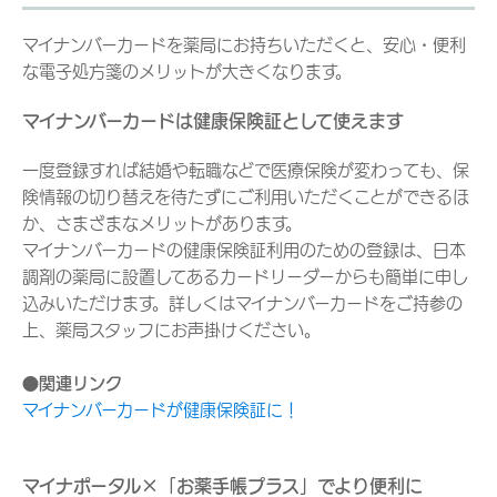
マイナンバーカードを薬局にお持ちいただくと、安心・便利
な電子処方箋のメリットが大きくなります。
マイナンバーカードは健康保険証として使えます
一度登録すれば結婚や転職などで医療保険が変わっても、保
険情報の切り替えを待たずにご利用いただくことができるほ
か、さまざまなメリットがあります。
マイナンバーカードの健康保険証利用のための登録は、日本
調剤の薬局に設置してあるカードリーダーからも簡単に申し
込みいただけます。詳しくはマイナンバーカードをご持参の
上、薬局スタッフにお声掛けください。
●関連リンク
マイナンバーカードが健康保険証に！
マイナポータル×「お薬手帳プラス」でより便利に