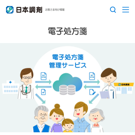
お客さま向け情報
電子処方箋