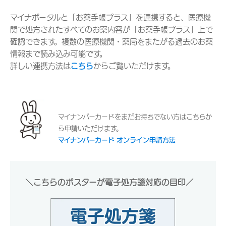
マイナポータルと「お薬手帳プラス」を連携すると、医療機
関で処方されたすべてのお薬内容が「お薬手帳プラス」上で
確認できます。複数の医療機関・薬局をまたがる過去のお薬
情報まで読み込み可能です。
詳しい連携方法は
こちら
からご覧いただけます。
マイナンバーカードをまだお持ちでない方はこちらか
ら申請いただけます。
マイナンバーカード オンライン申請方法
＼こちらのポスターが電子処方箋対応の目印／