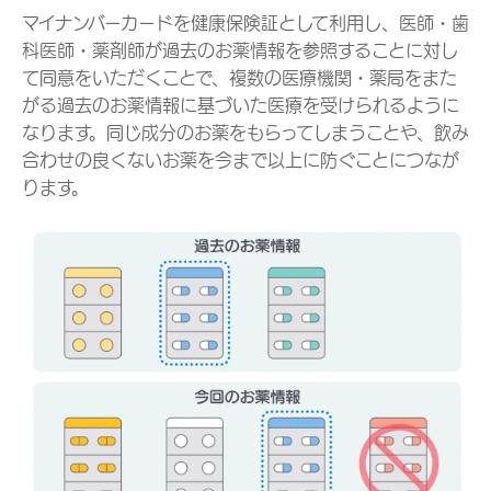
マイナンバーカードを健康保険証として利用し、医師・歯
科医師・薬剤師が過去のお薬情報を参照することに対し
て同意をいただくことで、複数の医療機関・薬局をまた
がる過去のお薬情報に基づいた医療を受けられるように
なります。同じ成分のお薬をもらってしまうことや、飲み
合わせの良くないお薬を今まで以上に防ぐことにつなが
ります。