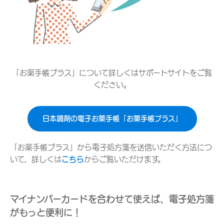
「お薬手帳プラス」について詳しくはサポートサイトをご覧
ください。
日本調剤の電子お薬手帳「お薬手帳プラス」
「お薬手帳プラス」から電子処方箋を送信いただく方法につ
いて、詳しくは
こちら
からご覧いただけます。
マイナンバーカードを合わせて使えば、電子処方箋
がもっと便利に！