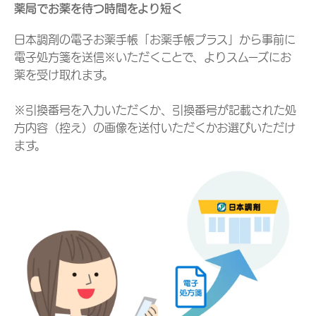
薬局でお薬を待つ時間をより短く
日本調剤の電子お薬手帳「お薬手帳プラス」から事前に
電子処方箋を送信※いただくことで、よりスムーズにお
薬を受け取れます。
※引換番号を入力いただくか、引換番号が記載された処
方内容（控え）の画像を送付いただくかお選びいただけ
ます。