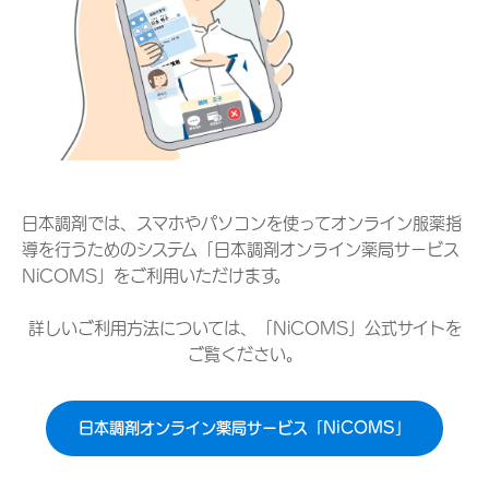
日本調剤では、スマホやパソコンを使ってオンライン服薬指
導を行うためのシステム「日本調剤オンライン薬局サービス
NiCOMS」をご利用いただけます。
詳しいご利用方法については、「NiCOMS」公式サイトを
ご覧ください。
日本調剤オンライン薬局サービス「NiCOMS」