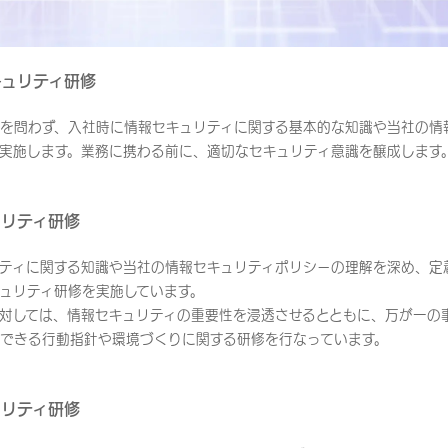
キュリティ研修
を問わず、入社時に情報セキュリティに関する基本的な知識や当社の情
実施します。業務に携わる前に、適切なセキュリティ意識を醸成します
ュリティ研修
ティに関する知識や当社の情報セキュリティポリシーの理解を深め、定
ュリティ研修を実施しています。
対しては、情報セキュリティの重要性を浸透させるとともに、万が一の
できる行動指針や環境づくりに関する研修を行なっています。
ュリティ研修