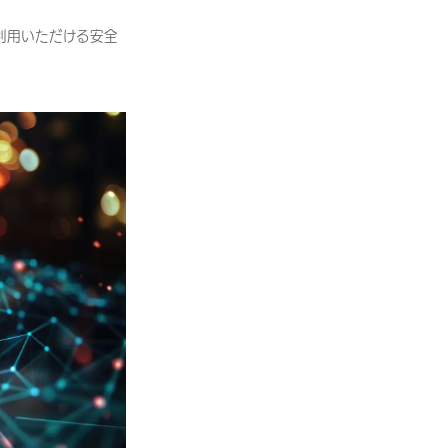
利用いただける安全