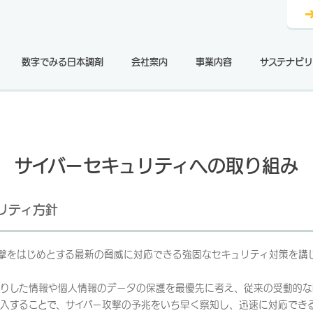
数字でみる日本調剤
会社案内
事業内容
サステナビリ
サイバーセキュリティへの取り組み
リティ方針
撃をはじめとする最新の脅威に対応できる強固なセキュリティ対策を講
りした情報や個人情報のデータの保護を最優先に考え、従来の受動的な
入することで、サイバー攻撃の予兆をいち早く察知し、迅速に対応でき