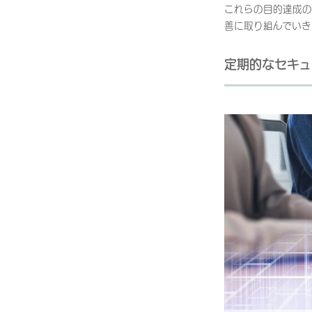
これらの目的達成の
善に取り組んでいき
定期的なセキュ