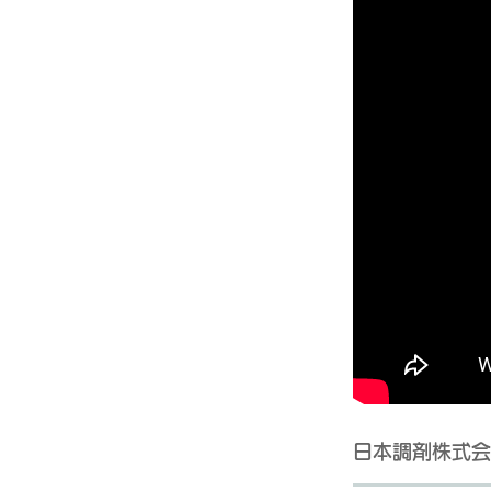
日本調剤株式会