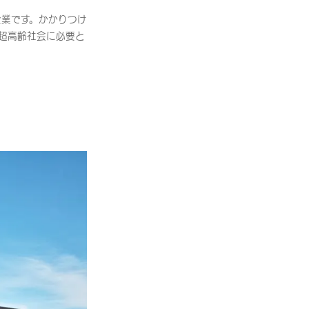
企業です。かかりつけ
超高齢社会に必要と