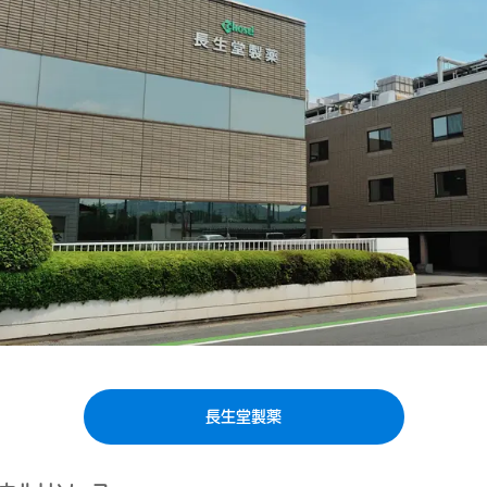
長生堂製薬