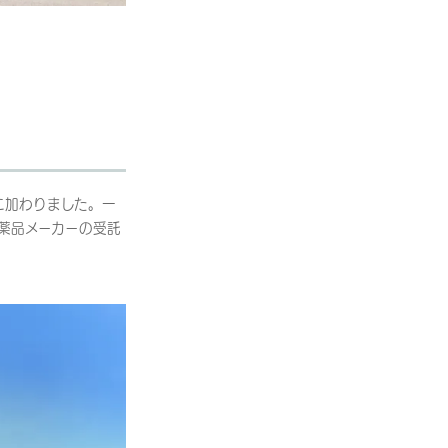
に加わりました。一
薬品メーカーの受託