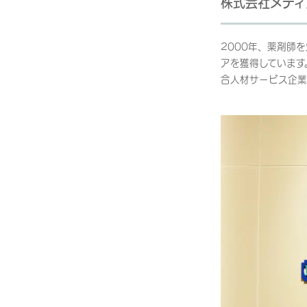
株式会社メディ
2000年、薬剤師
アを獲得しています
合人材サービス企業