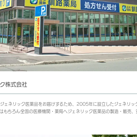
ク株式会社
ジェネリック医薬品をお届けするため、2005年に設立したジェネリッ
はもちろん全国の医療機関・薬局へジェネリック医薬品の製造・販売、