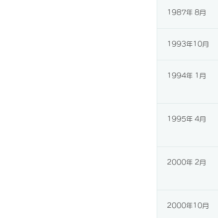
1987年 8月
1993年10月
1994年 1月
1995年 4月
2000年 2月
2000年10月