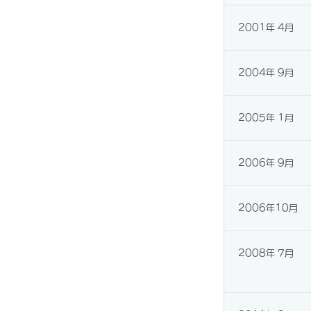
2001年 4月
2004年 9月
2005年 1月
2006年 9月
2006年10月
2008年 7月