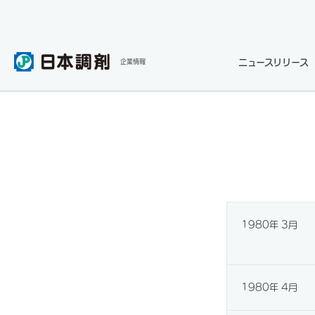
ニュースリリース
企業情報
1980年 3月
1980年 4月