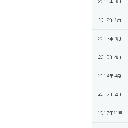
2011年 3月
2012年 1月
2012年 4月
2013年 4月
2014年 4月
2017年 2月
2017年12月