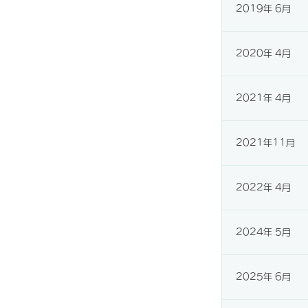
2019年 6月
2020年 4月
2021年 4月
2021年11月
2022年 4月
2024年 5月
2025年 6月