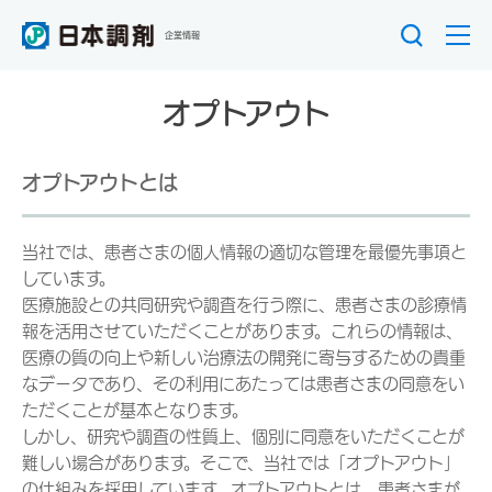
企業情報
オプトアウト
オプトアウトとは
当社では、患者さまの個人情報の適切な管理を最優先事項と
しています。
医療施設との共同研究や調査を行う際に、患者さまの診療情
報を活用させていただくことがあります。これらの情報は、
医療の質の向上や新しい治療法の開発に寄与するための貴重
なデータであり、その利用にあたっては患者さまの同意をい
ただくことが基本となります。
しかし、研究や調査の性質上、個別に同意をいただくことが
難しい場合があります。そこで、当社では「オプトアウト」
の仕組みを採用しています。オプトアウトとは、患者さまが