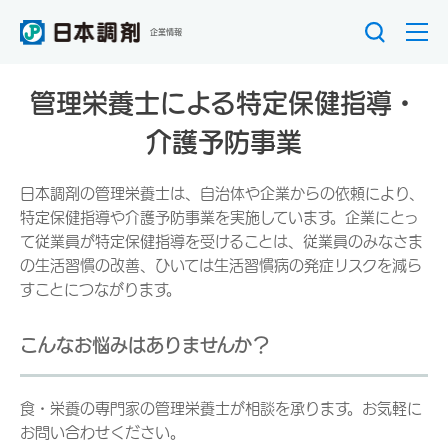
企業情報
管理栄養士による特定保健指導・
介護予防事業
日本調剤の管理栄養士は、自治体や企業からの依頼により、
特定保健指導や介護予防事業を実施しています。企業にとっ
て従業員が特定保健指導を受けることは、従業員のみなさま
の生活習慣の改善、ひいては生活習慣病の発症リスクを減ら
すことにつながります。
こんなお悩みはありませんか？
食・栄養の専門家の管理栄養士が相談を承ります。お気軽に
お問い合わせください。