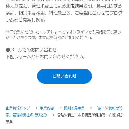
体力測定会、管理栄養士による測定結果説明、食事に関する
講話、個別栄養相談、料理教室等、ご要望に合わせてプログ
ラムをご提案します。
※ご依頼いただいたエリアによってはオンラインでの実施をご提案す
ることがあります。まずはお気軽にご相談ください。
●メールでのお問い合わせ
下記フォームからお問い合わせください。
お問い合わせ
企業情報トップ
事業内容
調剤薬局事業
「食・栄養の専門
家」管理栄養士の取り組み
管理栄養士による特定保健指導・介護予防
事業