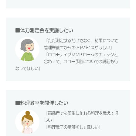
■体力測定会を実施したい
「ただ測定するだけでなく、結果について
管理栄養士からのアドバイスがほしい」
「ロコモティブシンドロームのチェックと
合わせて、ロコモ予防についての講話も行
なってほしい」
■料理教室を開催したい
「高齢者でも簡単に作れる料理を教えてほ
しい」
「料理教室の講師をしてほしい」