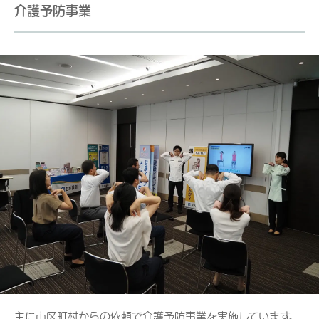
介護予防事業
主に市区町村からの依頼で介護予防事業を実施しています。