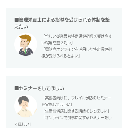
■管理栄養士による指導を受けられる体制を整
えたい
「忙しい従業員も特定保健指導を受けやす
い環境を整えたい」
「電話やオンラインを活用した特定保健指
導が受けられるとよい」
■セミナーをしてほしい
「高齢者向けに、フレイル予防のセミナー
を実施してほしい」
「生活習慣病に関する講話をしてほしい」
「オンラインで食事に関するセミナーをし
てほしい」