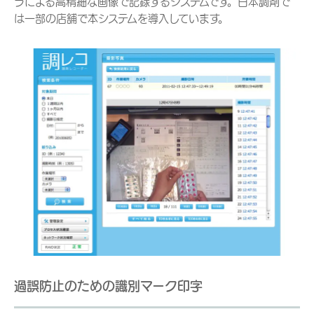
ラによる高精細な画像で記録するシステムです。日本調剤で
は一部の店舗で本システムを導入しています。
過誤防止のための識別マーク印字