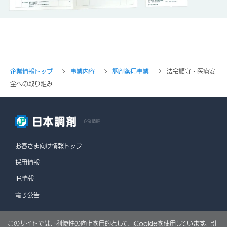
企業情報トップ
事業内容
調剤薬局事業
法令順守・医療安
全への取り組み
企業情報
お客さま向け情報トップ
採用情報
IR情報
電子公告
このサイトでは、利便性の向上を目的として、Cookieを使用しています。引
情報セキュリティポリシー
個人情報保護方針