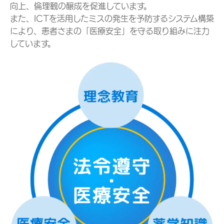
向上、倫理観の醸成を促進しています。
また、ICTを活用したミスの発生を予防するシステム構築
により、患者さまの「医療安全」を守る取り組みに注力
しています。