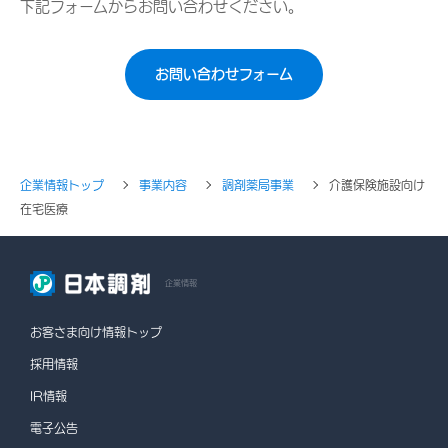
下記フォームからお問い合わせください。
お問い合わせフォーム
企業情報トップ
事業内容
調剤薬局事業
介護保険施設向け
在宅医療
企業情報
お客さま向け情報トップ
採用情報
IR情報
電子公告