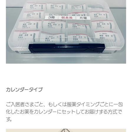
カレンダータイプ
ご入居者さまごと、もしくは服薬タイミングごとに一包
化したお薬をカレンダーにセットしてお届けする方式で
す。