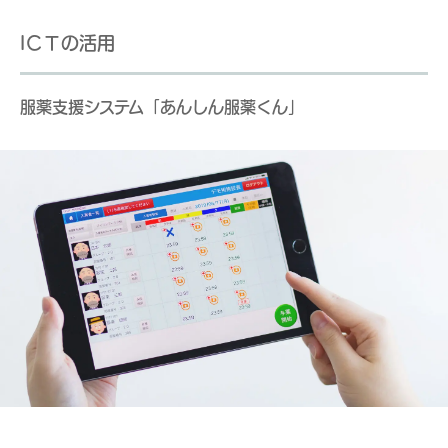
IＣＴの活用
服薬支援システム「あんしん服薬くん」