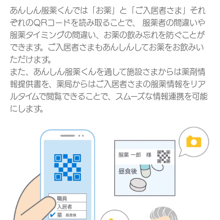
あんしん服薬くんでは「お薬」と「ご入居者さま」それ
ぞれのQRコードを読み取ることで、 服薬者の間違いや
服薬タイミングの間違い、お薬の飲み忘れを防ぐことが
できます。ご入居者さまもあんしんしてお薬をお飲みい
ただけます。
また、あんしん服薬くんを通して施設さまからは薬剤情
報提供書を、薬局からはご入居者さまの服薬情報をリア
ルタイムで閲覧できることで、スムーズな情報連携を可能
にします。