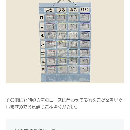
その他にも施設さまのニーズに合わせて最適なご提案をいた
しますのでお気軽にご相談ください。