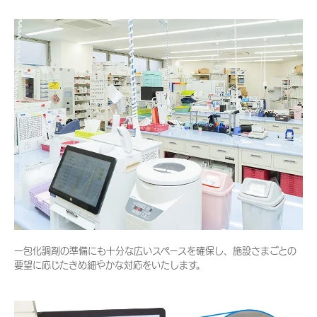
一包化調剤の準備にも十分な広いスペースを確保し、施設さまごとの
要望に応じたきめ細やかな対応をいたします。