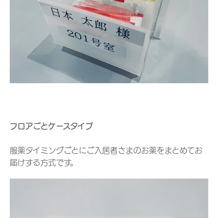
フロアごとケースタイプ
服薬タイミングごとにご入居者さまのお薬をまとめてお
届けする方式です。