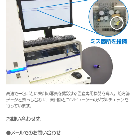
高速で一包ごとに薬剤の写真を撮影する監査専用機器を導入。処方箋
データと照らし合わせ、薬剤師とコンピューターのダブルチェックを
行っています。
お問い合わせ先
●メールでのお問い合わせ