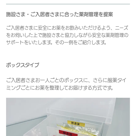
施設さま・ご入居者さまに合った薬剤管理を提案
ご入居者さまに安全にお薬をお飲みいただけるよう、ニーズ
をお伺いした上で施設さまと協力しながら安全な薬剤管理の
サポートをいたします。その一例をご紹介します。
ボックスタイプ
ご入居者さまお一人ごとのボックスに、さらに服薬タイ
ミングごとにお薬を整理してお届けする方式です。