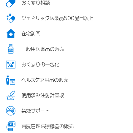
おくすり相談
ジェネリック医薬品500品目以上
在宅訪問
一般用医薬品の販売
おくすりの一包化
ヘルスケア用品の販売
使用済み注射針回収
禁煙サポート
高度管理医療機器の販売