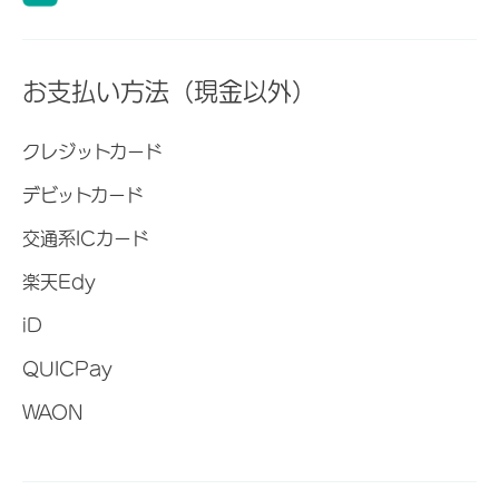
お支払い方法（現金以外）
クレジットカード
デビットカード
交通系ICカード
楽天Edy
iD
QUICPay
WAON