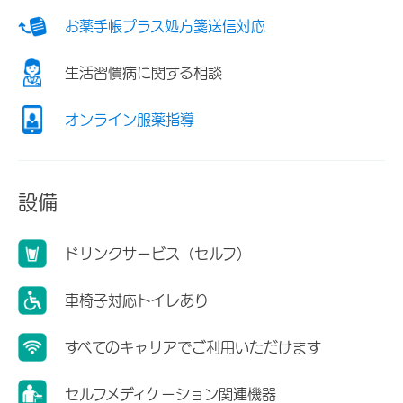
お薬手帳プラス処方箋送信対応
生活習慣病に関する相談
オンライン服薬指導
設備
ドリンクサービス（セルフ）
車椅子対応トイレあり
すべてのキャリアでご利用いただけます
セルフメディケーション関連機器