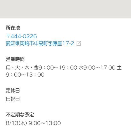
所在地
〒444-0226
愛知県岡崎市中島町字藤屋17-2
営業時間
月・火・木・金9：00～19：00 水9:00～17:00 土
9：00～13：00
定休日
日祝日
不定期な予定
8/13(木) 9:00～13:00