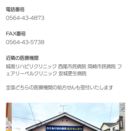
電話番号
0564-43-4873
FAX番号
0564-43-5738
近隣の医療機関
城南リハビリクリニック 西尾市民病院 岡崎市民病院 フ
ェアリーベルクリニック 安城更生病院
全国どちらの医療機関の処方せんも受付いたします