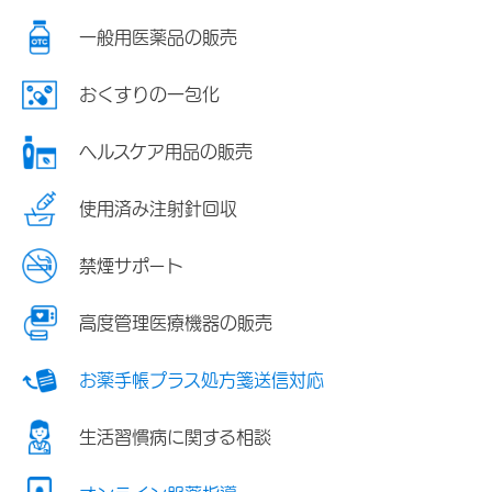
一般用医薬品の販売
おくすりの一包化
ヘルスケア用品の販売
使用済み注射針回収
禁煙サポート
高度管理医療機器の販売
お薬手帳プラス処方箋送信対応
生活習慣病に関する相談