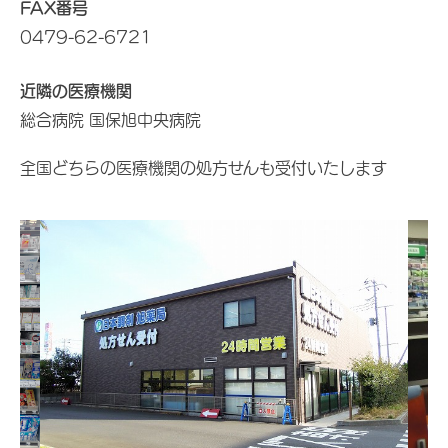
FAX番号
0479-62-6721
近隣の医療機関
総合病院 国保旭中央病院
全国どちらの医療機関の処方せんも受付いたします