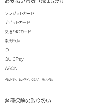
お支払い方法（現金以外）
クレジットカード
デビットカード
交通系ICカード
楽天Edy
iD
QUICPay
WAON
PayPay、auPAY、d払い、楽天Pay
各種保険の取り扱い