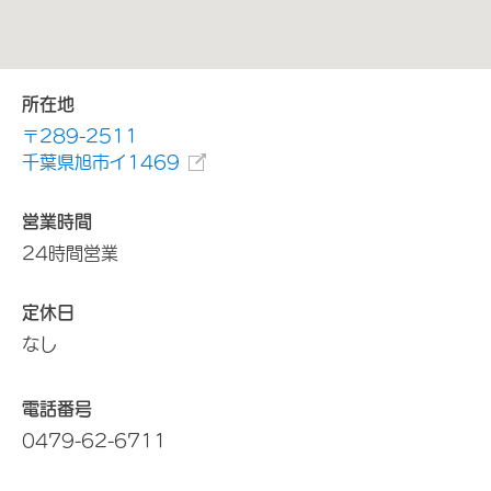
所在地
〒289-2511
千葉県旭市イ1469
営業時間
24時間営業
定休日
なし
電話番号
0479-62-6711