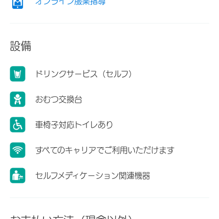
オンライン服薬指導
設備
ドリンクサービス（セルフ）
おむつ交換台
車椅子対応トイレあり
すべてのキャリアでご利用いただけます
セルフメディケーション関連機器