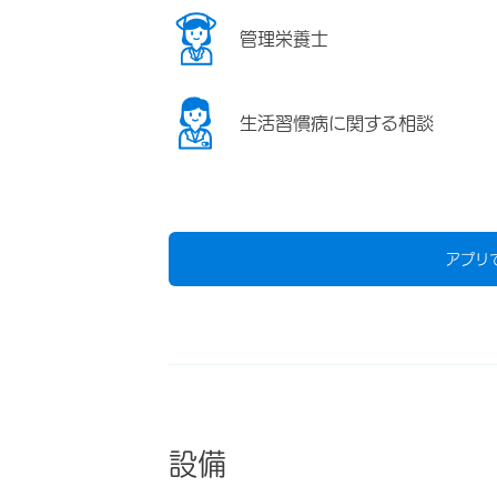
管理栄養士
生活習慣病に関する相談
アプリ
設備