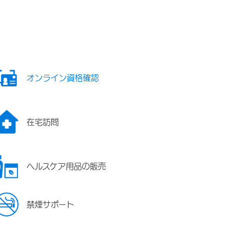
オンライン資格確認
在宅訪問
ヘルスケア用品の販売
禁煙サポート