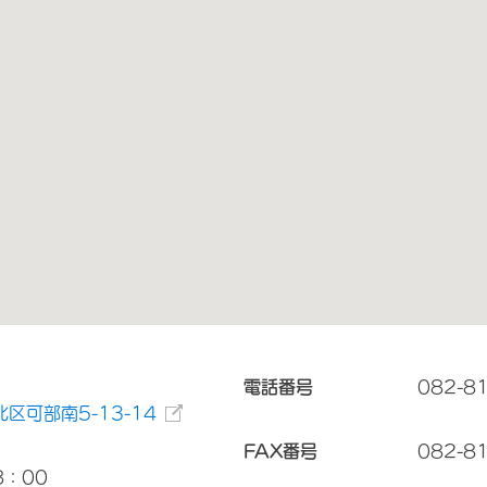
電話番号
082-8
区可部南5-13-14
FAX番号
082-8
8：00