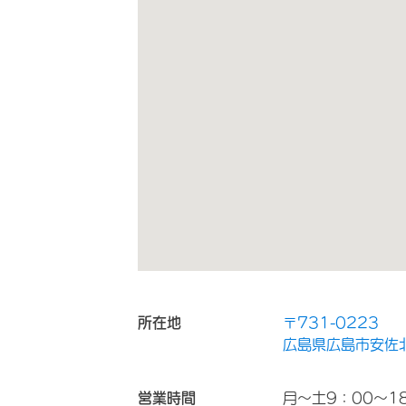
所在地
〒731-0223
広島県広島市安佐北
営業時間
月～土9：00～1