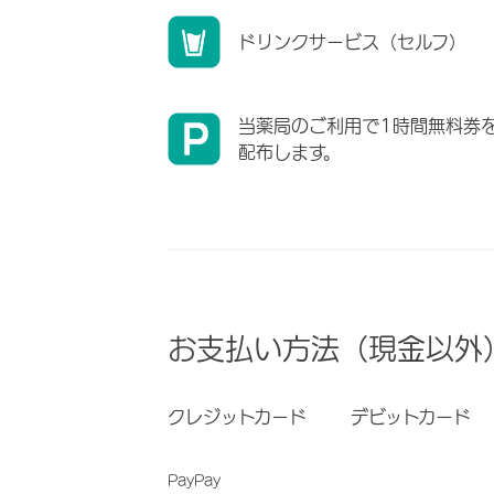
ドリンクサービス（セルフ）
当薬局のご利用で1時間無料券
配布します。
お支払い方法（現金以外
クレジットカード
デビットカード
PayPay