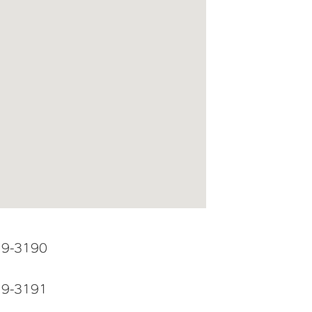
19-3190
19-3191