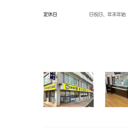
定休日
日祝日、年末年始