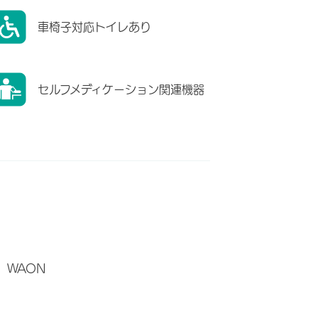
車椅子対応トイレあり
セルフメディケーション関連機器
WAON