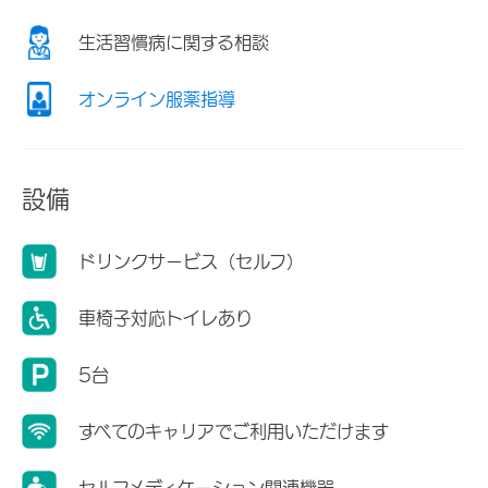
生活習慣病に関する相談
オンライン服薬指導
設備
ドリンクサービス（セルフ）
車椅子対応トイレあり
5台
すべてのキャリアでご利用いただけます
セルフメディケーション関連機器