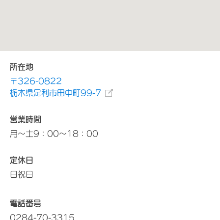
所在地
〒326-0822
栃木県足利市田中町99-7
営業時間
月～土9：00～18：00
定休日
日祝日
電話番号
0284-70-3315