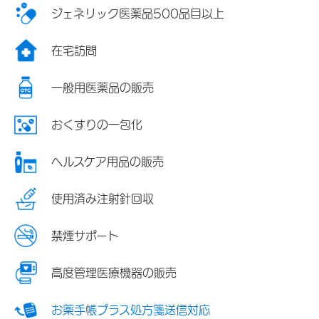
ジェネリック医薬品500品目以上
在宅訪問
一般用医薬品の販売
おくすりの一包化
ヘルスケア用品の販売
使用済み注射針回収
禁煙サポート
高度管理医療機器の販売
お薬手帳プラス処方箋送信対応