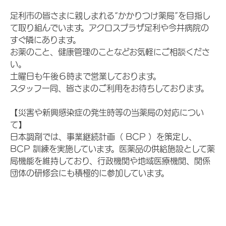
足利市の皆さまに親しまれる“かかりつけ薬局”を目指し
て取り組んでいます。アクロスプラザ足利や今井病院の
すぐ隣にあります。
お薬のこと、健康管理のことなどお気軽にご相談くださ
い。
土曜日も午後６時まで営業しております。
スタッフ一同、皆さまのご利用をお待ちしております。
【災害や新興感染症の発生時等の当薬局の対応につい
て】
日本調剤では、事業継続計画（ BCP ）を策定し、
BCP 訓練を実施しています。医薬品の供給施設として薬
局機能を維持しており、行政機関や地域医療機関、関係
団体の研修会にも積極的に参加しています。