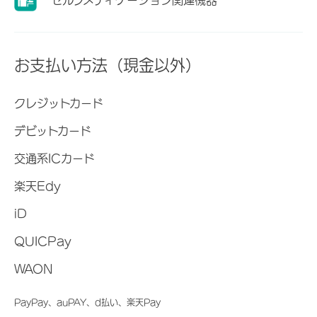
お支払い方法（現金以外）
クレジットカード
デビットカード
交通系ICカード
楽天Edy
iD
QUICPay
WAON
PayPay、auPAY、d払い、楽天Pay