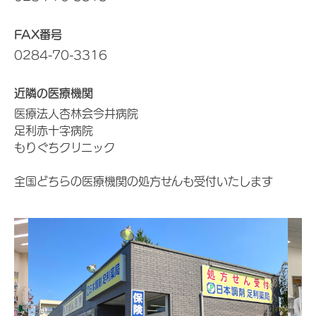
FAX番号
0284-70-3316
近隣の医療機関
医療法人杏林会今井病院
足利赤十字病院
もりぐちクリニック
全国どちらの医療機関の処方せんも受付いたします