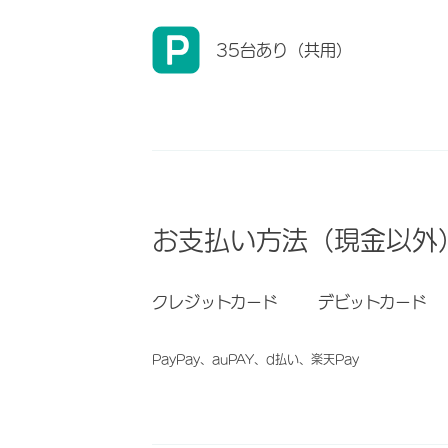
35台あり（共用）
お支払い方法（現金以外
クレジットカード
デビットカード
PayPay、auPAY、d払い、楽天Pay