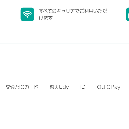
すべてのキャリアでご利用いただ
けます
）
交通系ICカード
楽天Edy
iD
QUICPay