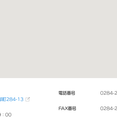
電話番号
0284-
町284-13
FAX番号
0284-
9：00