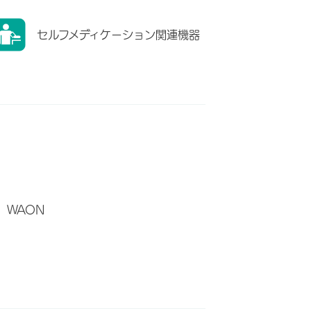
セルフメディケーション関連機器
WAON