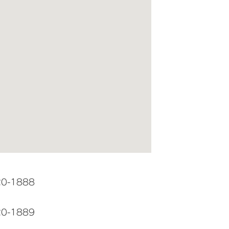
20-1888
20-1889