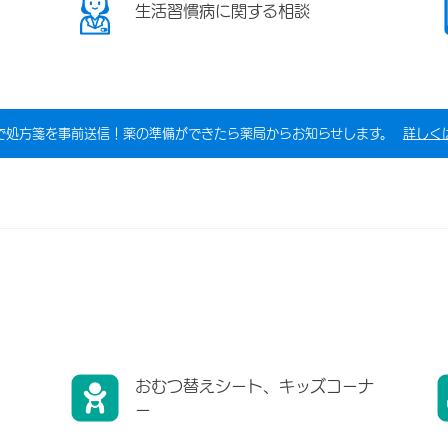
生活習慣病に関する相談
で処方箋を事前送信！薬の準備ができたら薬局からお知らせします。
詳しく
おむつ替えシート、キッズコーナ
ー