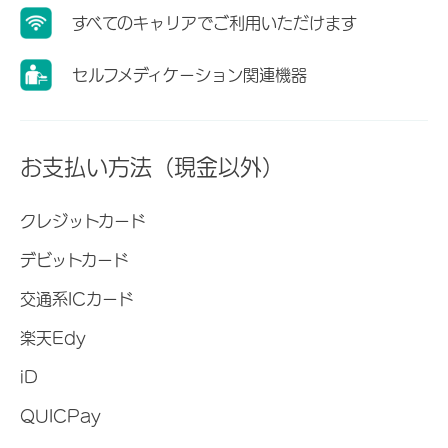
すべてのキャリアでご利用いただけます
セルフメディケーション関連機器
お支払い方法（現金以外）
クレジットカード
デビットカード
交通系ICカード
楽天Edy
iD
QUICPay