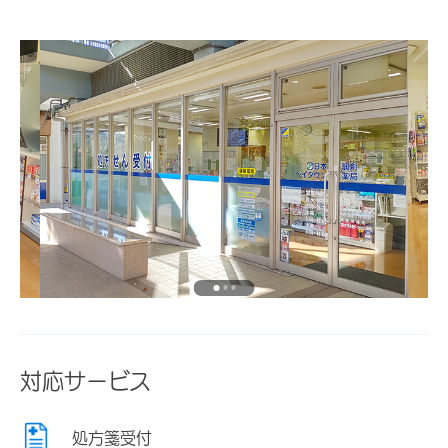
対応サービス
処方箋受付