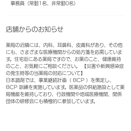
事務員（常勤1名、非常勤0名）
店舗からのお知らせ
薬局の近隣には、内科、耳鼻科、皮膚科があり、その他
にも、さまざまな医療機関からの処方箋を応需していま
す。住宅街にある薬局ですので、お薬のこと、健康維持
のこと、お気軽にご相談ください。 【災害や新興感染症
の発生時等の当薬局の対応について】
日本調剤では、事業継続計画（ BCP ）を策定し、
BCP 訓練を実施しています。医薬品の供給施設として薬
局機能を維持しており、行政機関や地域医療機関、関係
団体の研修会にも積極的に参加しています。