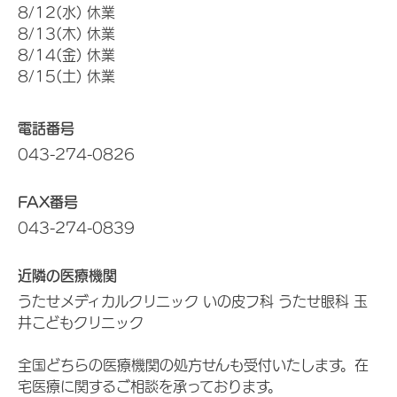
8/12(水) 休業
8/13(木) 休業
8/14(金) 休業
8/15(土) 休業
電話番号
043-274-0826
FAX番号
043-274-0839
近隣の医療機関
うたせメディカルクリニック いの皮フ科 うたせ眼科 玉
井こどもクリニック
全国どちらの医療機関の処方せんも受付いたします。在
宅医療に関するご相談を承っております。