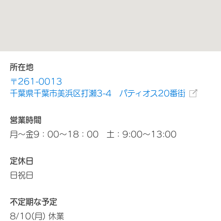
所在地
〒261-0013
千葉県千葉市美浜区打瀬3-4 パティオス20番街
営業時間
月～金9：00～18：00 土：9:00～13:00
定休日
日祝日
不定期な予定
8/10(月) 休業