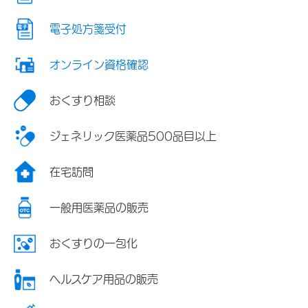
電子処方箋受付
オンライン資格確認
おくすり相談
ジェネリック医薬品500品目以上
在宅訪問
一般用医薬品の販売
おくすりの一包化
ヘルスケア用品の販売