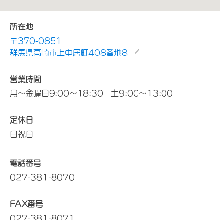
所在地
〒370-0851
群馬県高崎市上中居町408番地8
営業時間
月～金曜日9:00～18:30 土9:00～13:00
定休日
日祝日
電話番号
027-381-8070
FAX番号
027-381-8071