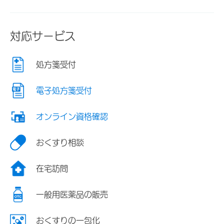
対応サービス
処方箋受付
電子処方箋受付
オンライン資格確認
おくすり相談
在宅訪問
一般用医薬品の販売
おくすりの一包化