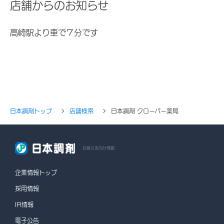
店舗からのお知らせ
高崎駅より車で７分です
日本調剤トップ
店舗検索
日本調剤 クローバー薬局
お客さま向け情報
企業情報トップ
採用情報
IR情報
電子公告