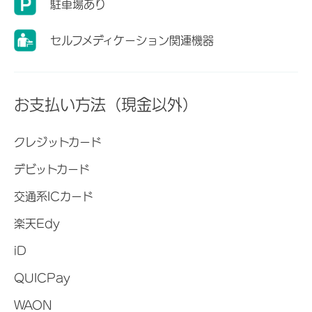
駐車場あり
セルフメディケーション関連機器
お支払い方法（現金以外）
クレジットカード
デビットカード
交通系ICカード
楽天Edy
iD
QUICPay
WAON