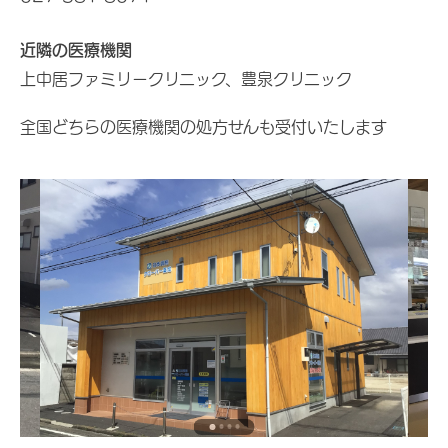
近隣の医療機関
上中居ファミリークリニック、豊泉クリニック
全国どちらの医療機関の処方せんも受付いたします