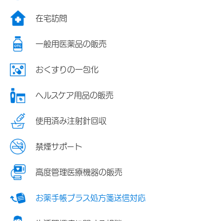
在宅訪問
一般用医薬品の販売
おくすりの一包化
ヘルスケア用品の販売
使用済み注射針回収
禁煙サポート
高度管理医療機器の販売
お薬手帳プラス処方箋送信対応