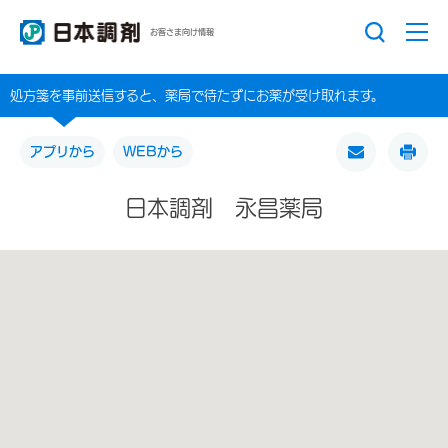
お客さま向け情報
処方箋を事前送信すると、薬局で待たずにお薬が受け取れます。
アプリから
WEBから
日本調剤 永昌薬局