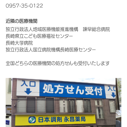
0957-35-0122
近隣の医療機関
独立行政法人地域医療機能推進機構 諫早総合病院
長崎県立こども医療福祉センター
長崎大学病院
独立行政法人国立病院機構長崎医療センター
全国どちらの医療機関の処方せんも受付いたします