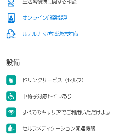
生活習慣病に関する相談
オンライン服薬指導
ルナルナ 処方箋送信対応
設備
ドリンクサービス（セルフ）
車椅子対応トイレあり
すべてのキャリアでご利用いただけます
セルフメディケーション関連機器