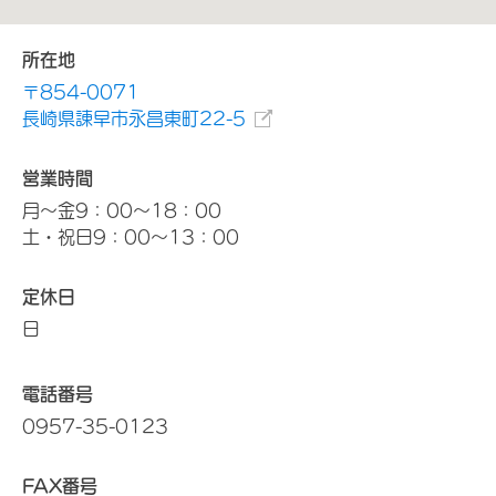
所在地
〒854-0071
長崎県諌早市永昌東町22-5
営業時間
月～金9：00～18：00
土・祝日9：00～13：00
定休日
日
電話番号
0957-35-0123
FAX番号