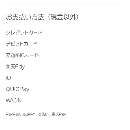
お支払い方法（現金以外）
クレジットカード
デビットカード
交通系ICカード
楽天Edy
iD
QUICPay
WAON
PayPay、auPAY、d払い、楽天Pay