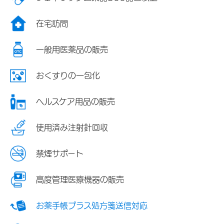
在宅訪問
一般用医薬品の販売
おくすりの一包化
ヘルスケア用品の販売
使用済み注射針回収
禁煙サポート
高度管理医療機器の販売
お薬手帳プラス処方箋送信対応