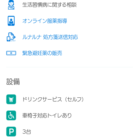
生活習慣病に関する相談
オンライン服薬指導
ルナルナ 処方箋送信対応
緊急避妊薬の販売
設備
ドリンクサービス（セルフ）
車椅子対応トイレあり
3台