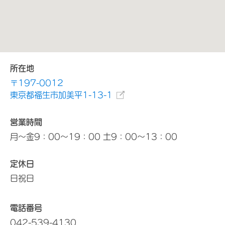
所在地
〒197-0012
東京都福生市加美平1-13-1
営業時間
月～金9：00～19：00 土9：00～13：00
定休日
日祝日
電話番号
042-539-4130