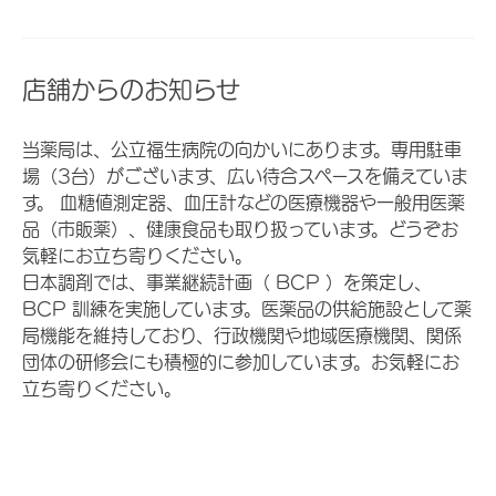
店舗からのお知らせ
当薬局は、公立福生病院の向かいにあります。専用駐車
場（3台）がございます、広い待合スペースを備えていま
す。 血糖値測定器、血圧計などの医療機器や一般用医薬
品（市販薬）、健康食品も取り扱っています。どうぞお
気軽にお立ち寄りください。
日本調剤では、事業継続計画（ BCP ）を策定し、
BCP 訓練を実施しています。医薬品の供給施設として薬
局機能を維持しており、行政機関や地域医療機関、関係
団体の研修会にも積極的に参加しています。お気軽にお
立ち寄りください。