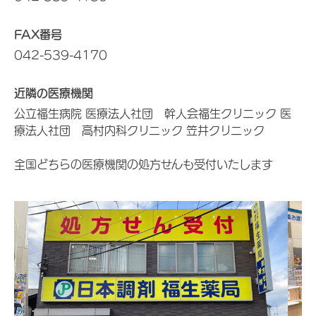
FAX番号
042-539-4170
近隣の医療機関
公立福生病院 医療法人社団 幹人会福生クリニック 医
療法人社団 高村内科クリニック 笠井クリニック
全国どちらの医療機関の処方せんも受付いたします