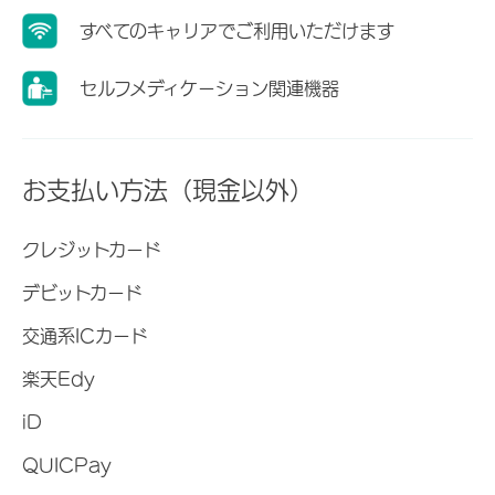
すべてのキャリアでご利用いただけます
セルフメディケーション関連機器
お支払い方法（現金以外）
クレジットカード
デビットカード
交通系ICカード
楽天Edy
iD
QUICPay