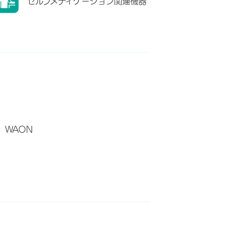
セルフメディケーション関連機器
WAON