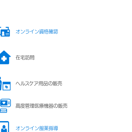
オンライン資格確認
在宅訪問
ヘルスケア用品の販売
高度管理医療機器の販売
オンライン服薬指導