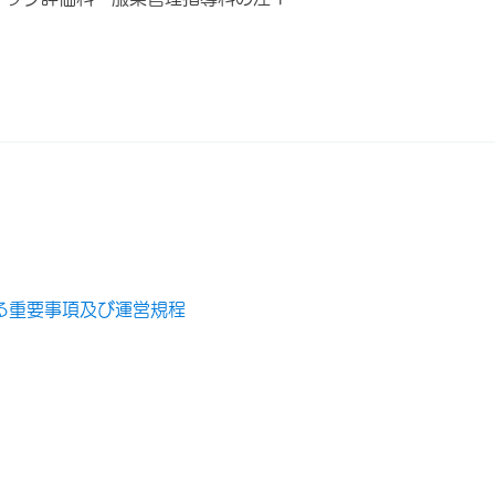
る重要事項及び運営規程