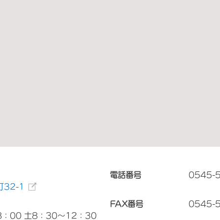
電話番号
0545-
32-1
FAX番号
0545-
：00 土8：30～12：30