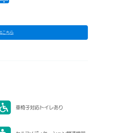
はこちら
車椅子対応トイレあり