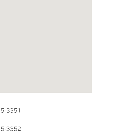
55-3351
55-3352