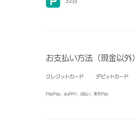
32台
お支払い方法（現金以外
クレジットカード
デビットカード
PayPay、auPAY、d払い、楽天Pay