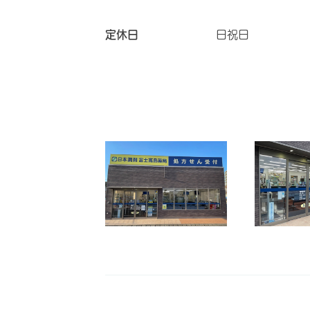
定休日
日祝日