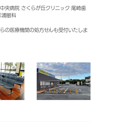
中央病院 さくらが丘クリニック 尾崎歯
杉浦眼科
らの医療機関の処方せんも受付いたしま