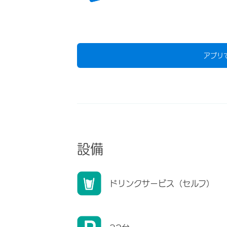
アプリ
設備
ドリンクサービス（セルフ）