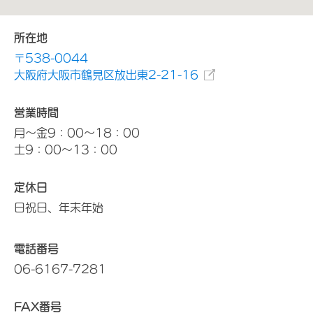
所在地
〒538-0044
大阪府大阪市鶴見区放出東2-21-16
営業時間
月～金9：00～18：00
土9：00～13：00
定休日
日祝日、年末年始
電話番号
06-6167-7281
FAX番号