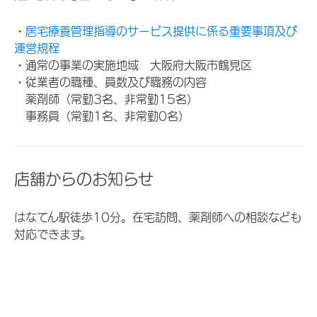
・
居宅療養管理指導のサービス提供に係る重要事項及び
運営規程
・通常の事業の実施地域 大阪府大阪市鶴見区
・従業者の職種、員数及び職務の内容
薬剤師（常勤3名、非常勤15名）
事務員（常勤1名、非常勤0名）
店舗からのお知らせ
はなてん駅徒歩10分。在宅訪問、薬剤師への相談なども
対応できます。