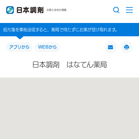
お客さま向け情報
処方箋を事前送信すると、薬局で待たずにお薬が受け取れます。
アプリから
WEBから
日本調剤 はなてん薬局