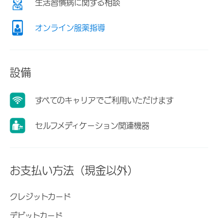
生活習慣病に関する相談
オンライン服薬指導
設備
すべてのキャリアでご利用いただけます
セルフメディケーション関連機器
お支払い方法（現金以外）
クレジットカード
デビットカード