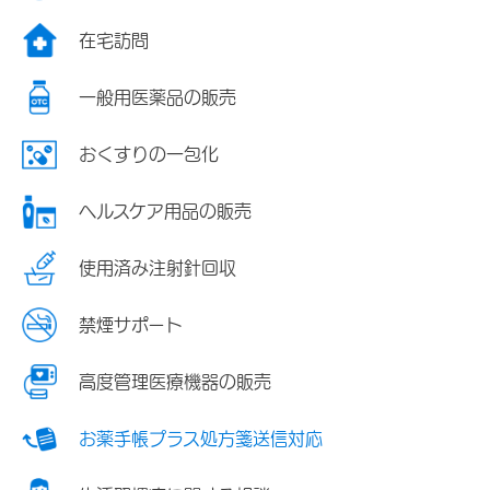
在宅訪問
一般用医薬品の販売
おくすりの一包化
ヘルスケア用品の販売
使用済み注射針回収
禁煙サポート
高度管理医療機器の販売
お薬手帳プラス処方箋送信対応