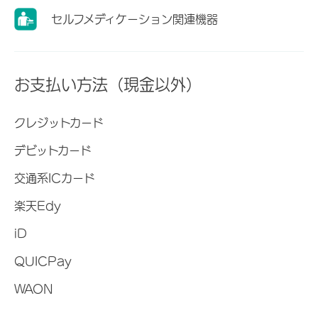
セルフメディケーション関連機器
お支払い方法（現金以外）
クレジットカード
デビットカード
交通系ICカード
楽天Edy
iD
QUICPay
WAON