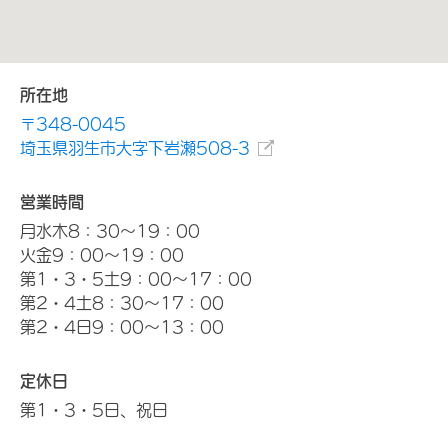
所在地
〒348-0045
埼玉県羽生市大字下岩瀬508-3
営業時間
月水木8：30～19：00
火金9：00～19：00
第1・3・5土9：00～17：00
第2・4土8：30～17：00
第2・4日9：00～13：00
定休日
第1・3・5日、祝日