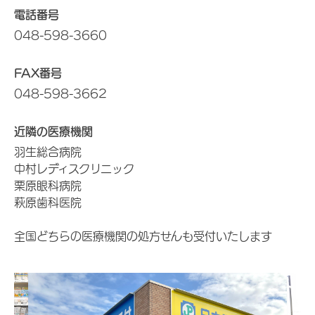
電話番号
048-598-3660
FAX番号
048-598-3662
近隣の医療機関
羽生総合病院
中村レディスクリニック
栗原眼科病院
萩原歯科医院
全国どちらの医療機関の処方せんも受付いたします