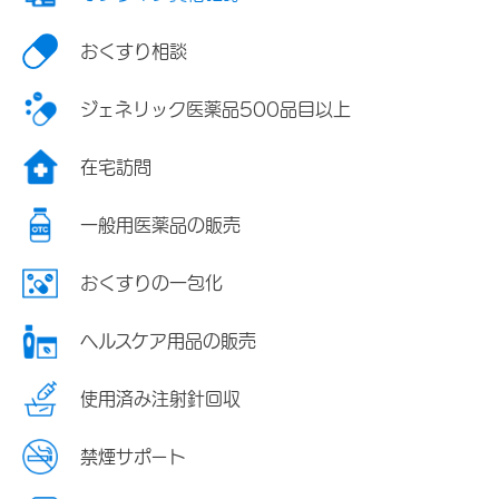
おくすり相談
ジェネリック医薬品500品目以上
在宅訪問
一般用医薬品の販売
おくすりの一包化
ヘルスケア用品の販売
使用済み注射針回収
禁煙サポート