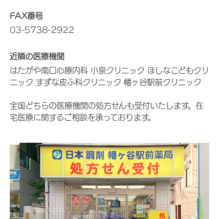
FAX番号
03-5738-2922
近隣の医療機関
はたがや南口心療内科 小泉クリニック ほしなこどもクリ
ニック すずな皮ふ科クリニック 幡ヶ谷駅前クリニック
全国どちらの医療機関の処方せんも受付いたします。在
宅医療に関するご相談を承っております。