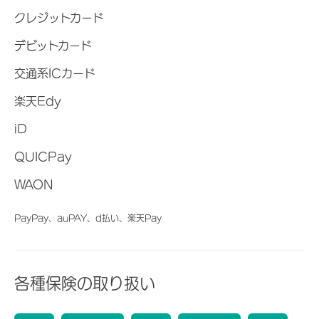
クレジットカード
デビットカード
交通系ICカード
楽天Edy
iD
QUICPay
WAON
PayPay、auPAY、d払い、楽天Pay
各種保険の取り扱い