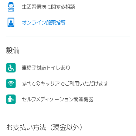
生活習慣病に関する相談
オンライン服薬指導
設備
車椅子対応トイレあり
すべてのキャリアでご利用いただけます
セルフメディケーション関連機器
お支払い方法（現金以外）