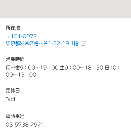
所在地
〒151-0072
東京都渋谷区幡ヶ谷1-32-19 1階
営業時間
月～金9：00～19：00 土9：00～18：30 日10：
00～13：00
定休日
祝日
電話番号
03-5738-2921